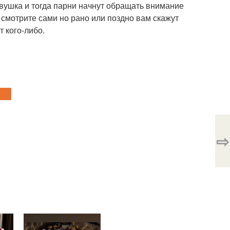
евушка и тогда парни начнут обращать внимание
смотрите сами но рано или поздно вам скажут
т кого-либо.
⇨