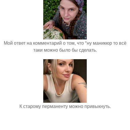
Мой ответ на комментарий о том, что "ну маникюр то всё
таки можно было бы сделать.
К старому перманенту можно привыкнуть.