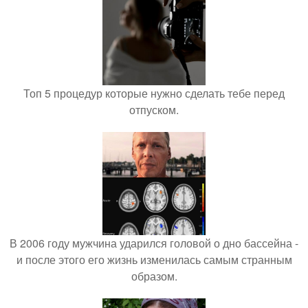
Топ 5 процедур которые нужно сделать тебе перед
отпуском.
В 2006 году мужчина ударился головой о дно бассейна -
и после этого его жизнь изменилась самым странным
образом.