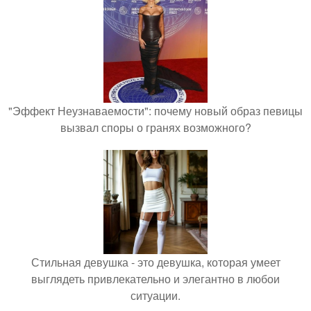
"Эффект Неузнаваемости": почему новый образ певицы
вызвал споры о гранях возможного?
Стильная девушка - это девушка, которая умеет
выглядеть привлекательно и элегантно в любои
ситуации.