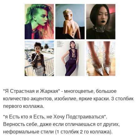
"Я Страстная и Жаркая" - многоцветье, большое
количество акцентов, изобилие, яркие краски. 3 столбик
первого коллажа.
"я Есть кто я Есть, не Хочу Подстраиваться".
Верность себе, даже если отличаешься от других,
неформальные стили (1 столбик 2 го коллажа).