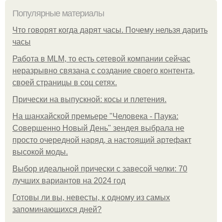
Популярные материалы
Что говорят когда дарят часы. Почему нельзя дарить
часы
Работа в MLM, то есть сетевой компании сейчас
неразрывно связана с создание своего контента,
своей страницы в соц сетях.
Прически на выпускной: косы и плетения.
На шанхайской премьере "Человека - Паука:
Совершенно Новый День" зендея выбрала не
просто очередной наряд, а настоящий артефакт
высокой моды.
Выбор идеальной прически с завесой челки: 70
лучших вариантов на 2024 год
Готовы ли вы, невесты, к одному из самых
запоминающихся дней?