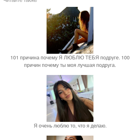
Читайте также
101 причина почему Я ЛЮБЛЮ ТЕБЯ подруге. 100
причин почему ты моя лучшая подруга.
Я очень люблю то, что я делаю.