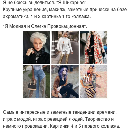
Я не боюсь выделиться. "Я Шикарная".
Крупные украшения, макияж, заметные прически на базе
ахроматики. 1 и 2 картинка 1 го коллажа.
"Я Модная и Слегка Провокационная".
Самые интересные и заметные тенденции времени,
игра с модой, игра с реакцией людей. Творчество и
немного провокации. Картинки 4 и 5 первого коллажа.