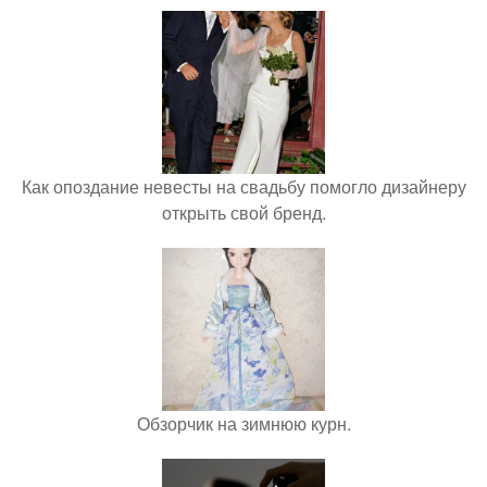
Как опоздание невесты на свадьбу помогло дизайнеру
открыть свой бренд.
Обзорчик на зимнюю курн.