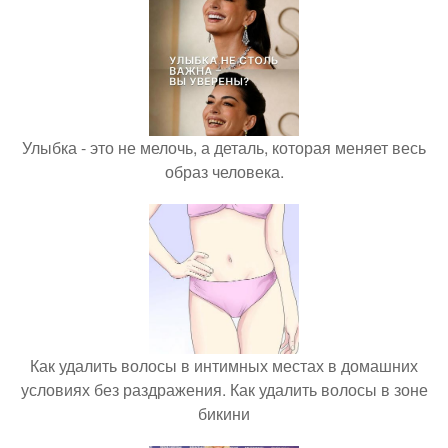
Улыбка - это не мелочь, а деталь, которая меняет весь
образ человека.
Как удалить волосы в интимных местах в домашних
условиях без раздражения. Как удалить волосы в зоне
бикини