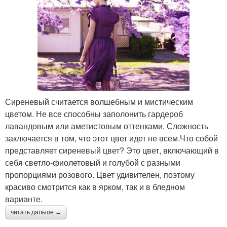
Сиреневый считается волшебным и мистическим
цветом. Не все способны заполонить гардероб
лавандовым или аметистовым оттенками. Сложность
заключается в том, что этот цвет идет не всем.Что собой
представляет сиреневый цвет? Это цвет, включающий в
себя светло-фиолетовый и голубой с разными
пропорциями розового. Цвет удивителен, поэтому
красиво смотрится как в ярком, так и в бледном
варианте.
читать дальше →