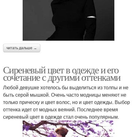
читать дальше →
Сиреневый цвет в одежде и его
сочетание с другими оттенками
Любой девушке хотелось бы выделиться из толпы и не
быть серой мышкой. Очень часто модницы меняют не
только прическу и цвет волос, но и цвет одежды. Выбор
оттенка идет от модных веяний. Последнее время
сиреневый цвет в одежде стал очень популярным.