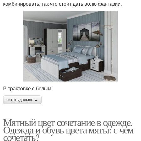
комбинировать, так что стоит дать волю фантазии.
В трактовке с белым
читать дальше →
Мятный цвет сочетание в одежде.
Одежда и обувь цвета мяты: с чем
сочетать?