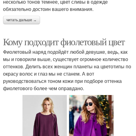
несколько тонов темнее, цвет сливы в одежде
обязательно достоин вашего внимания.
читать дальше →
Кому подходит фиолетовый цвет
Фиолетовый наряд подойдёт любой девушке, ведь, как
мы и говорили выше, существует огромное количество
оттенков. Делить всех женщин планеты на цветотипы по
окрасу волос и глаз мы не станем. А вот
руководствоваться тоном кожи при подборе оттенка
фиолетового более чем оправдано.