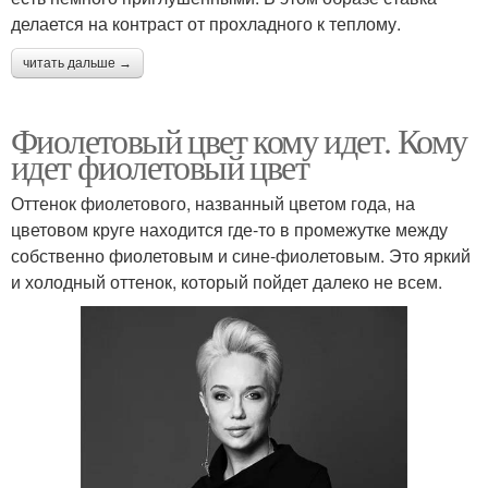
делается на контраст от прохладного к теплому.
читать дальше →
Фиолетовый цвет кому идет. Кому
идет фиолетовый цвет
Оттенок фиолетового, названный цветом года, на
цветовом круге находится где-то в промежутке между
собственно фиолетовым и сине-фиолетовым. Это яркий
и холодный оттенок, который пойдет далеко не всем.