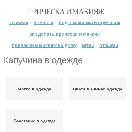
ПРИЧЕСКА И МАКИЯЖ
главная
новости
виды макияжа и причесок
как делать прически и макияж
прически и макияж на дому
игры
отзывы
Капучина в одежде
Мокко в одежде
Цвета в зимней одежде
Сочетание в одежде