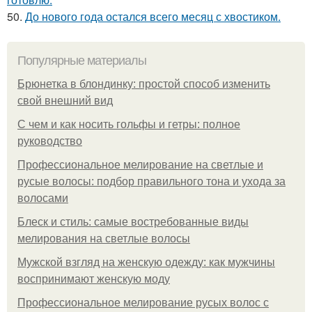
50.
До нового года остался всего месяц с хвостиком.
Популярные материалы
Брюнетка в блондинку: простой способ изменить
свой внешний вид
С чем и как носить гольфы и гетры: полное
руководство
Профессиональное мелирование на светлые и
русые волосы: подбор правильного тона и ухода за
волосами
Блеск и стиль: самые востребованные виды
мелирования на светлые волосы
Мужской взгляд на женскую одежду: как мужчины
воспринимают женскую моду
Профессиональное мелирование русых волос с