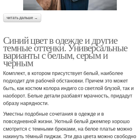
читать дальше →
Синий цвет в одежде и другие
темные оттенки. Универсальные
варианты с белым, серым и
черным
Комплект, в котором присутствует белый, наиболее
подходит для рабочей обстановки. Причем это может
быть, как костюм колора индиго со светлой блузой, так и
наоборот. Белые детали разбавят мрачность, придадут
образу нарядности.
Уместны подобные сочетания в одежде и в
повседневной жизни. Уютный белый джемпер хорошо
смотрится с темными брюками, на белое платье можно
накинуть тёмный пиджак. Эти два цвета можно свободно