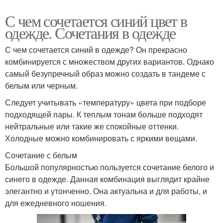
С чем сочетается синий цвет в
одежде. Сочетания в одежде
С чем сочетается синий в одежде? Он прекрасно
комбинируется с множеством других вариантов. Однако
самый безупречный образ можно создать в тандеме с
белым или черным.
Следует учитывать «температуру» цвета при подборе
подходящей пары. К теплым тонам больше подходят
нейтральные или такие же спокойные оттенки.
Холодные можно комбинировать с яркими вещами.
Сочетание с белым
Большой популярностью пользуется сочетание белого и
синего в одежде. Данная комбинация выглядит крайне
элегантно и утонченно. Она актуальна и для работы, и
для ежедневного ношения.