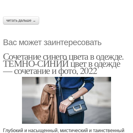
читать дальше →
Вас может заинтересовать
Сочетание синего цвета в одежде.
ТЕМНО-СИНИЙ цвет в одежде
— сочетание и фото, 2022
Глубокий и насыщенный, мистический и таинственный