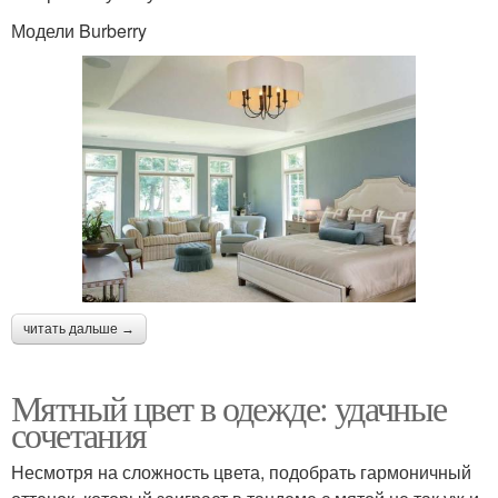
Модели Burberry
читать дальше →
Мятный цвет в одежде: удачные
сочетания
Несмотря на сложность цвета, подобрать гармоничный