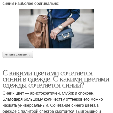
синим наиболее оригинально:
читать дальше →
С какими цветами сочетается
синий в одежде. С какими цветами
одежды сочетается синий?
Синий цвет — аристократичен, глубок и спокоен.
Благодаря большому количеству оттенков его можно
назвать универсальным. Сочетание синего цвета в
одежде с палитрой спектра смотрится выигрышно и