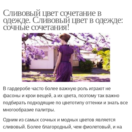
Сливовый цвет сочетание в
одежде. Сливовый цвет в одежде:
сочные сочетания!
В гардеробе часто более важную роль играют не
фасоны и крои вещей, а их цвета, поэтому так важно
подбирать подходящие по цветотипу оттенки и знать все
многообразие палитры.
Одним из самых сочных и модных цветов является
сливовый. Более благородный, чем фиолетовый, и на