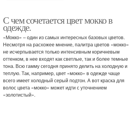
С чем сочетается цвет мокко в
одежде.
«Мокко» – один из самых интересных базовых цветов.
Несмотря на расхожее мнение, палитра цветов «мокко»
не исчерпывается только интенсивным коричневым
оттенком, в нее входят как светлые, так и более темные
тона. Всю гамму сегодня принято делить на холодную и
теплую. Так, например, цвет «мокко» в одежде чаще
всего имеет холодный серый подтон. А вот краска для
волос цвета «мокко» может идти с уточнением
«золотистый».