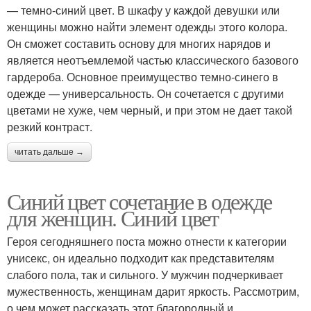
— темно-синий цвет. В шкафу у каждой девушки или
женщины можно найти элемент одежды этого колора.
Он сможет составить основу для многих нарядов и
является неотъемлемой частью классического базового
гардероба. Основное преимущество темно-синего в
одежде — универсальность. Он сочетается с другими
цветами не хуже, чем черный, и при этом не дает такой
резкий контраст.
читать дальше →
Синий цвет сочетание в одежде
для женщин. Синий цвет
Героя сегодняшнего поста можно отнести к категории
унисекс, он идеально подходит как представителям
слабого пола, так и сильного. У мужчин подчеркивает
мужественность, женщинам дарит яркость. Рассмотрим,
о чем может рассказать этот благородный и