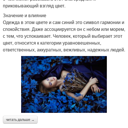
приковывающий взгляд цвет.
Значение и влияние
Одежда в этом цвете и сам синий это символ гармонии и
спокойствия. Даже ассоциируется он с небом или морем,
с тем, что успокаивает. Человек, который выбирает этот
цвет, относится к категории уравновешенных,
ответственных, аккуратных, вежливых, надежных людей.
читать дальше →