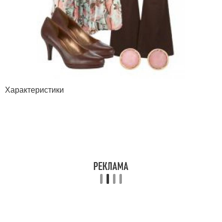
Характеристики