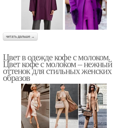
читать дальше →
Цвет в одежде кофе с молоком.
Цвет кофе с молоком – нежный
оттенок для стильных женских
образов