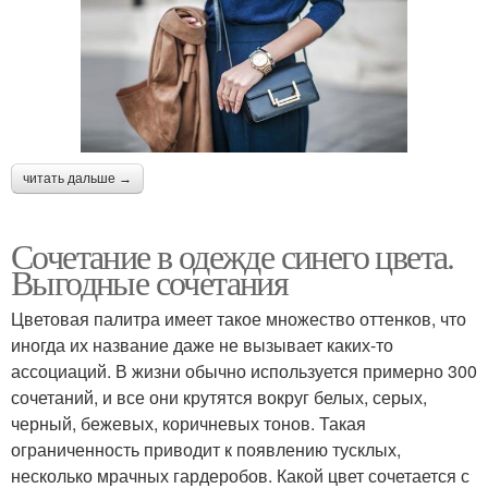
читать дальше →
Сочетание в одежде синего цвета.
Выгодные сочетания
Цветовая палитра имеет такое множество оттенков, что
иногда их название даже не вызывает каких-то
ассоциаций. В жизни обычно используется примерно 300
сочетаний, и все они крутятся вокруг белых, серых,
черный, бежевых, коричневых тонов. Такая
ограниченность приводит к появлению тусклых,
несколько мрачных гардеробов. Какой цвет сочетается с