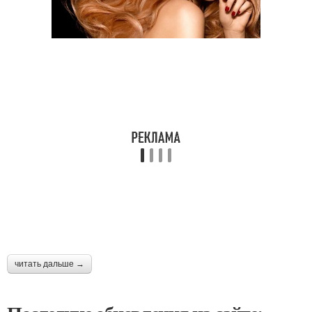
читать дальше →