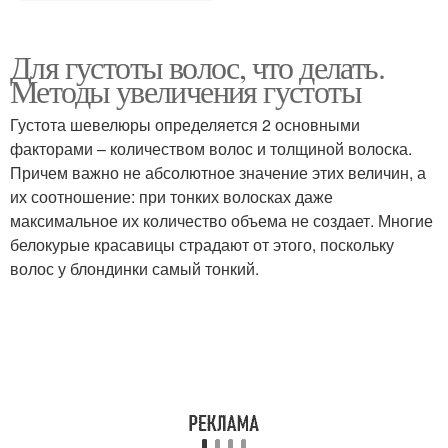
Для густоты волос, что делать.
Методы увеличения густоты
Густота шевелюры определяется 2 основными
факторами – количеством волос и толщиной волоска.
Причем важно не абсолютное значение этих величин, а
их соотношение: при тонких волосках даже
максимальное их количество объема не создает. Многие
белокурые красавицы страдают от этого, поскольку
волос у блондинки самый тонкий.