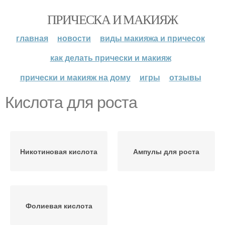
ПРИЧЕСКА И МАКИЯЖ
главная
новости
виды макияжа и причесок
как делать прически и макияж
прически и макияж на дому
игры
отзывы
Кислота для роста
Никотиновая кислота
Ампулы для роста
Фолиевая кислота