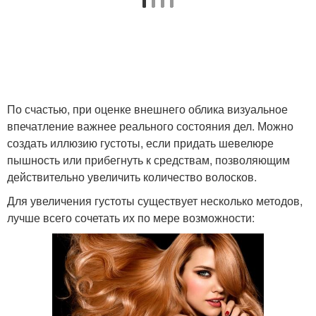
По счастью, при оценке внешнего облика визуальное
впечатление важнее реального состояния дел. Можно
создать иллюзию густоты, если придать шевелюре
пышность или прибегнуть к средствам, позволяющим
действительно увеличить количество волосков.
Для увеличения густоты существует несколько методов,
лучше всего сочетать их по мере возможности: