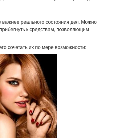
е важнее реального состояния дел. Можно
 прибегнуть к средствам, позволяющим
его сочетать их по мере возможности: