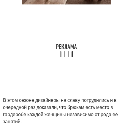
В этом сезоне дизайнеры на славу потрудились и в
очередной раз доказали, что брюкам есть место в
гардеробе каждой женщины независимо от рода её
занятий.