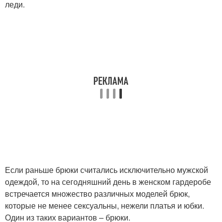
леди.
Если раньше брюки считались исключительно мужской
одеждой, то на сегодняшний день в женском гардеробе
встречается множество различных моделей брюк,
которые не менее сексуальны, нежели платья и юбки.
Один из таких вариантов – брюки.