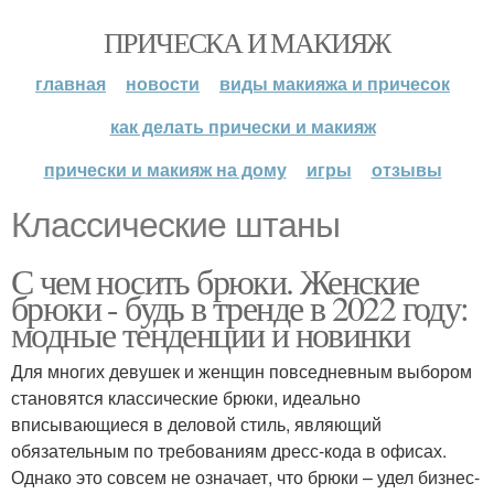
ПРИЧЕСКА И МАКИЯЖ
главная
новости
виды макияжа и причесок
как делать прически и макияж
прически и макияж на дому
игры
отзывы
Классические штаны
С чем носить брюки. Женские
брюки - будь в тренде в 2022 году:
модные тенденции и новинки
Для многих девушек и женщин повседневным выбором
становятся классические брюки, идеально
вписывающиеся в деловой стиль, являющий
обязательным по требованиям дресс-кода в офисах.
Однако это совсем не означает, что брюки – удел бизнес-