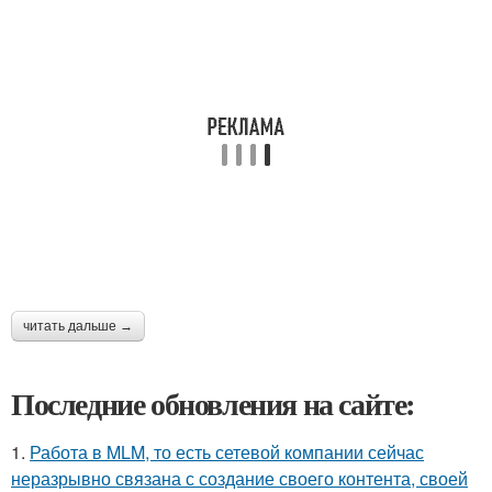
читать дальше →
Последние обновления на сайте:
1.
Работа в MLM, то есть сетевой компании сейчас
неразрывно связана с создание своего контента, своей