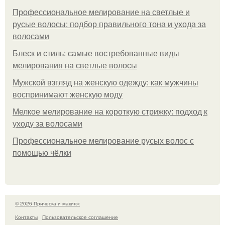
Профессиональное мелирование на светлые и
русые волосы: подбор правильного тона и ухода за
волосами
Блеск и стиль: самые востребованные виды
мелирования на светлые волосы
Мужской взгляд на женскую одежду: как мужчины
воспринимают женскую моду
Мелкое мелирование на короткую стрижку: подход к
уходу за волосами
Профессиональное мелирование русых волос с
помощью чёлки
© 2026 Прическа и макияж
Контакты
Пользовательское соглашение