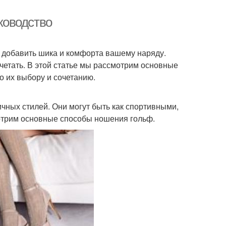
уководство
 добавить шика и комфорта вашему наряду.
очетать. В этой статье мы рассмотрим основные
о их выбору и сочетанию.
чных стилей. Они могут быть как спортивными,
мотрим основные способы ношения гольф.