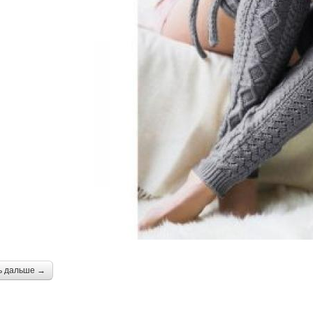
ь дальше →