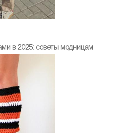
ками в 2025: советы модницам