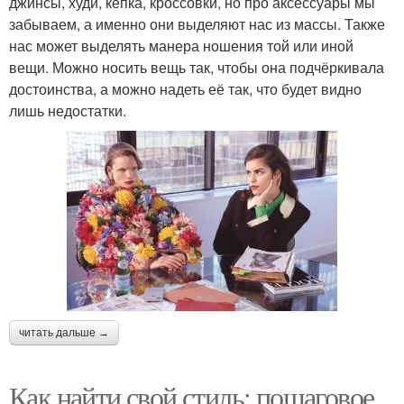
джинсы, худи, кепка, кроссовки, но про аксессуары мы
забываем, а именно они выделяют нас из массы. Также
нас может выделять манера ношения той или иной
вещи. Можно носить вещь так, чтобы она подчёркивала
достоинства, а можно надеть её так, что будет видно
лишь недостатки.
читать дальше →
Как найти свой стиль: пошаговое