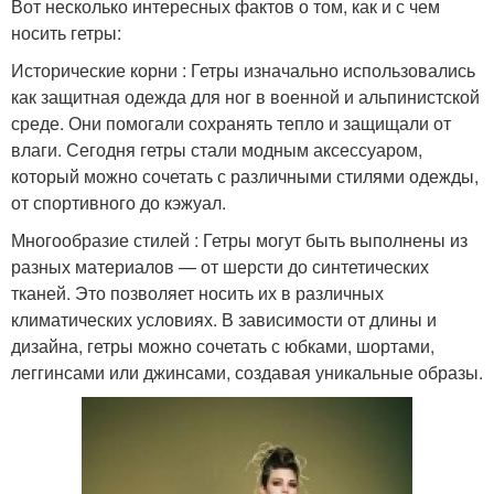
Вот несколько интересных фактов о том, как и с чем
носить гетры:
Исторические корни : Гетры изначально использовались
как защитная одежда для ног в военной и альпинистской
среде. Они помогали сохранять тепло и защищали от
влаги. Сегодня гетры стали модным аксессуаром,
который можно сочетать с различными стилями одежды,
от спортивного до кэжуал.
Многообразие стилей : Гетры могут быть выполнены из
разных материалов — от шерсти до синтетических
тканей. Это позволяет носить их в различных
климатических условиях. В зависимости от длины и
дизайна, гетры можно сочетать с юбками, шортами,
леггинсами или джинсами, создавая уникальные образы.