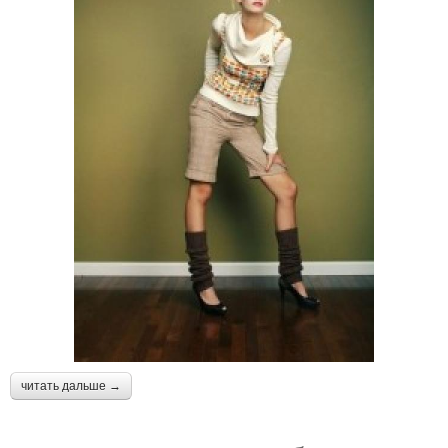
читать дальше →