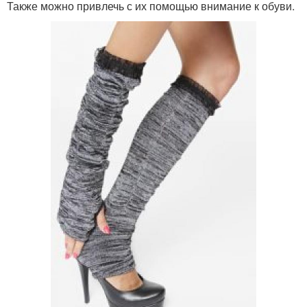
Также можно привлечь с их помощью внимание к обуви.