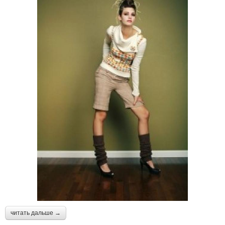
читать дальше →