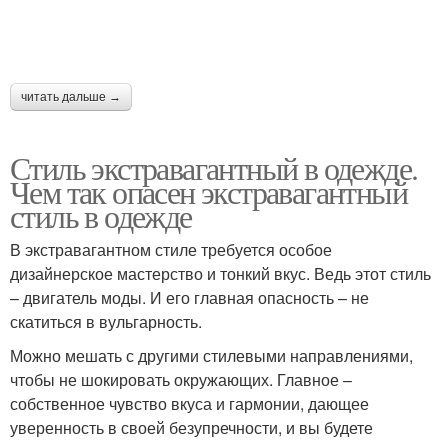
читать дальше →
Стиль экстравагантный в одежде.
Чем так опасен экстравагантный
стиль в одежде
В экстравагантном стиле требуется особое
дизайнерское мастерство и тонкий вкус. Ведь этот стиль
– двигатель моды. И его главная опасность – не
скатиться в вульгарность.
Можно мешать с другими стилевыми направлениями,
чтобы не шокировать окружающих. Главное –
собственное чувство вкуса и гармонии, дающее
уверенность в своей безупречности, и вы будете