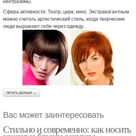
неотразимы.
Сфера активности. Театр, цирк, кино. Экстравагантным
можно считать артистический стиль, когда творческие
люди выражают себя через одежду.
читать дальше →
Вас может заинтересовать
Стильно и современно: как носить