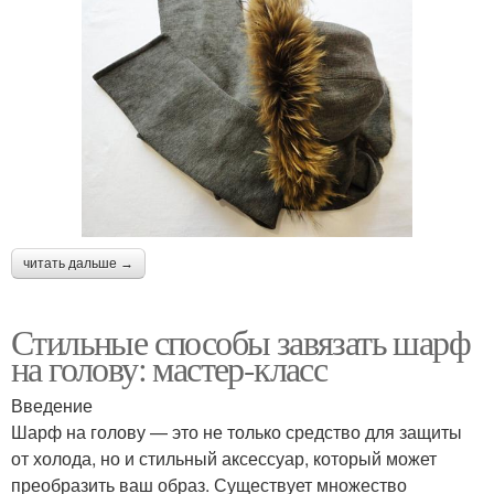
читать дальше →
Стильные способы завязать шарф
на голову: мастер-класс
Введение
Шарф на голову — это не только средство для защиты
от холода, но и стильный аксессуар, который может
преобразить ваш образ. Существует множество