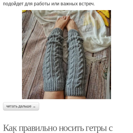
подойдет для работы или важных встреч.
читать дальше →
Как правильно носить гетры с