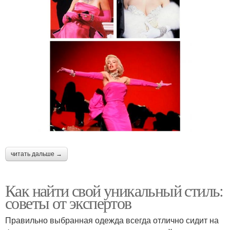
читать дальше →
Как найти свой уникальный стиль:
советы от экспертов
Правильно выбранная одежда всегда отлично сидит на