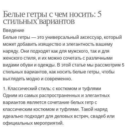
Белые гетры с чем носить: 5
стильных вариантов
Введение
Белые гетры — это универсальный аксессуар, который
может добавить изящество и элегантность вашему
наряду. Они подходят как для мужского, так и для
женского стиля, и их можно сочетать с различными
видами обуви и одежды. В этой статье мы рассмотрим 5
стильных вариантов, как носить белые гетры, чтобы
выглядеть модно и современно.
1. Классический стиль: с костюмом и туфлями
Одним из самых распространенных и элегантных
вариантов является сочетание белых гетр с
классическим костюмом и туфлями. Такой наряд
идеально подходит для деловых встреч, свадеб или
официальных мероприятий.