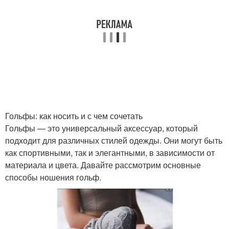
Мужской стиль
Экстравагантная мода
Экстравагантный
поступок
Гольфы: как носить и с чем сочетать
Гольфы — это универсальный аксессуар, который
подходит для различных стилей одежды. Они могут быть
как спортивными, так и элегантными, в зависимости от
материала и цвета. Давайте рассмотрим основные
способы ношения гольф.