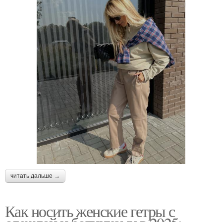
читать дальше →
Как носить женские гетры с