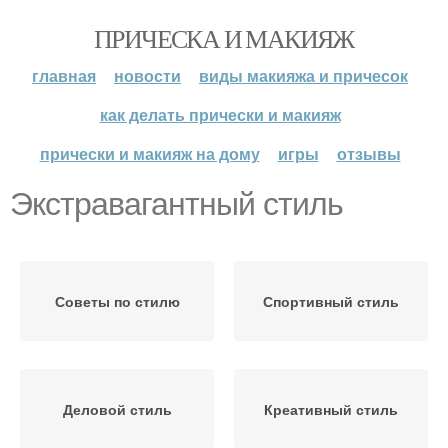
ПРИЧЕСКА И МАКИЯЖ
главная
новости
виды макияжа и причесок
как делать прически и макияж
прически и макияж на дому
игры
отзывы
Экстравагантный стиль
Советы по стилю
Спортивный стиль
Деловой стиль
Креативный стиль