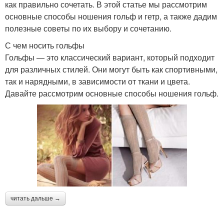
как правильно сочетать. В этой статье мы рассмотрим
основные способы ношения гольф и гетр, а также дадим
полезные советы по их выбору и сочетанию.
С чем носить гольфы
Гольфы — это классический вариант, который подходит
для различных стилей. Они могут быть как спортивными,
так и нарядными, в зависимости от ткани и цвета.
Давайте рассмотрим основные способы ношения гольф.
читать дальше →