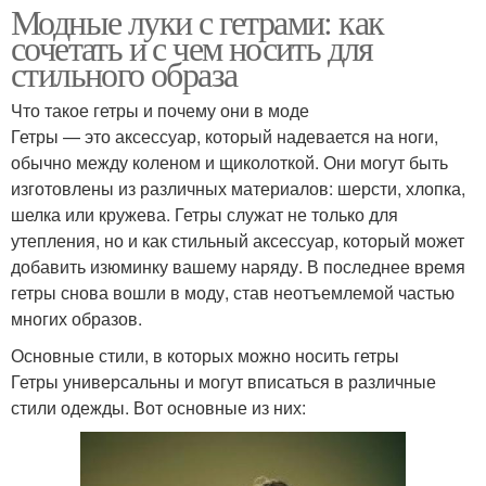
Модные луки с гетрами: как
сочетать и с чем носить для
стильного образа
Что такое гетры и почему они в моде
Гетры — это аксессуар, который надевается на ноги,
обычно между коленом и щиколоткой. Они могут быть
изготовлены из различных материалов: шерсти, хлопка,
шелка или кружева. Гетры служат не только для
утепления, но и как стильный аксессуар, который может
добавить изюминку вашему наряду. В последнее время
гетры снова вошли в моду, став неотъемлемой частью
многих образов.
Основные стили, в которых можно носить гетры
Гетры универсальны и могут вписаться в различные
стили одежды. Вот основные из них: