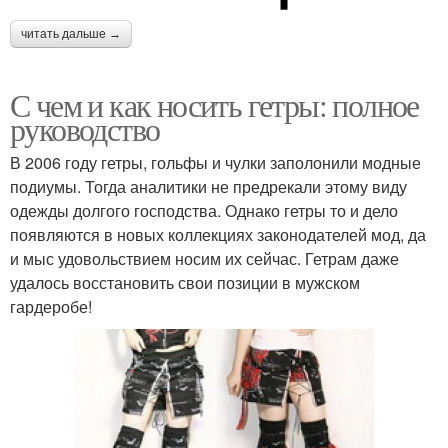
читать дальше →
С чем и как носить гетры: полное
руководство
В 2006 году гетры, гольфы и чулки заполонили модные
подиумы. Тогда аналитики не предрекали этому виду
одежды долгого господства. Однако гетры то и дело
появляются в новых коллекциях законодателей мод, да
и мыс удовольствием носим их сейчас. Гетрам даже
удалось восстановить свои позиции в мужском
гардеробе!