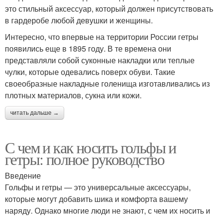
это стильный аксессуар, который должен присутствовать
в гардеробе любой девушки и женщины.
Интересно, что впервые на территории России гетры
появились еще в 1895 году. В те времена они
представляли собой суконные накладки или теплые
чулки, которые одевались поверх обуви. Такие
своеобразные накладные голенища изготавливались из
плотных материалов, сукна или кожи.
читать дальше →
С чем и как носить гольфы и
гетры: полное руководство
Введение
Гольфы и гетры — это универсальные аксессуары,
которые могут добавить шика и комфорта вашему
наряду. Однако многие люди не знают, с чем их носить и