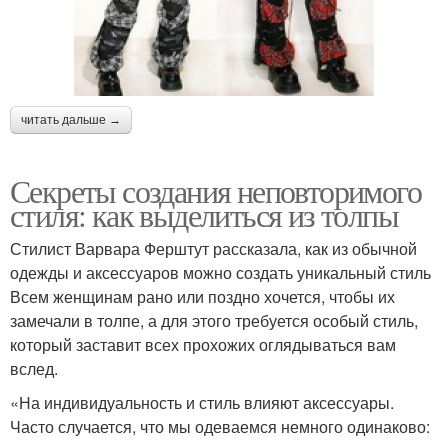
читать дальше →
Секреты создания неповторимого
стиля: как выделиться из толпы
Стилист Варвара Ферштут рассказала, как из обычной
одежды и аксессуаров можно создать уникальный стиль
Всем женщинам рано или поздно хочется, чтобы их
замечали в толпе, а для этого требуется особый стиль,
который заставит всех прохожих оглядываться вам
вслед.
«На индивидуальность и стиль влияют аксессуары.
Часто случается, что мы одеваемся немного одинаково: