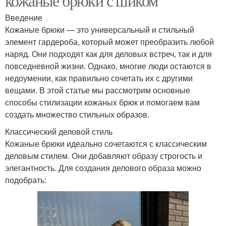
кожаные брюки с шиком
Введение
Кожаные брюки — это универсальный и стильный
элемент гардероба, который может преобразить любой
наряд. Они подходят как для деловых встреч, так и для
повседневной жизни. Однако, многие люди остаются в
недоумении, как правильно сочетать их с другими
вещами. В этой статье мы рассмотрим основные
способы стилизации кожаных брюк и помогаем вам
создать множество стильных образов.
Классический деловой стиль
Кожаные брюки идеально сочетаются с классическим
деловым стилем. Они добавляют образу строгость и
элегантность. Для создания делового образа можно
подобрать: