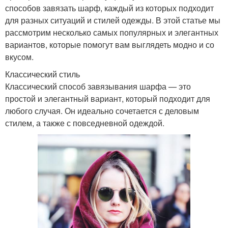
способов завязать шарф, каждый из которых подходит
для разных ситуаций и стилей одежды. В этой статье мы
рассмотрим несколько самых популярных и элегантных
вариантов, которые помогут вам выглядеть модно и со
вкусом.
Классический стиль
Классический способ завязывания шарфа — это
простой и элегантный вариант, который подходит для
любого случая. Он идеально сочетается с деловым
стилем, а также с повседневной одеждой.