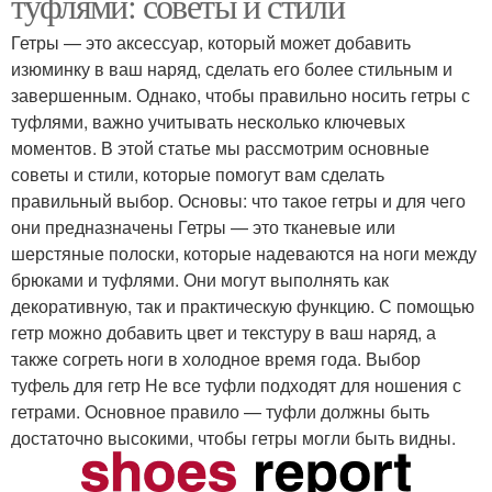
туфлями: советы и стили
Гетры — это аксессуар, который может добавить
изюминку в ваш наряд, сделать его более стильным и
завершенным. Однако, чтобы правильно носить гетры с
туфлями, важно учитывать несколько ключевых
моментов. В этой статье мы рассмотрим основные
советы и стили, которые помогут вам сделать
правильный выбор. Основы: что такое гетры и для чего
они предназначены Гетры — это тканевые или
шерстяные полоски, которые надеваются на ноги между
брюками и туфлями. Они могут выполнять как
декоративную, так и практическую функцию. С помощью
гетр можно добавить цвет и текстуру в ваш наряд, а
также согреть ноги в холодное время года. Выбор
туфель для гетр Не все туфли подходят для ношения с
гетрами. Основное правило — туфли должны быть
достаточно высокими, чтобы гетры могли быть видны.