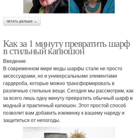
читать дальше →
Как за 1 минуту превратить шарф
в стильный капюшон
Введение
В современном мире моды шарфы стали не просто
аксессуарами, но и универсальными элементами
гардероба, которые можно трансформировать в
различные стильные вещи. Сегодня мы рассмотрим, как
за всего лишь одну минуту превратить обычный шарф в
модный и практичный капюшон. Этот простой способ
позволит вам добавить изюминку к вашему наряду и
защититься от непогоды.