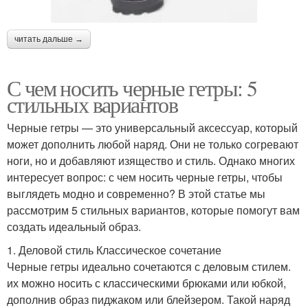
читать дальше →
С чем носить черные гетры: 5
стильных вариантов
Черные гетры — это универсальный аксессуар, который
может дополнить любой наряд. Они не только согревают
ноги, но и добавляют изящество и стиль. Однако многих
интересует вопрос: с чем носить черные гетры, чтобы
выглядеть модно и современно? В этой статье мы
рассмотрим 5 стильных вариантов, которые помогут вам
создать идеальный образ.
1. Деловой стиль Классическое сочетание
Черные гетры идеально сочетаются с деловым стилем.
их можно носить с классическими брюками или юбкой,
дополнив образ пиджаком или блейзером. Такой наряд