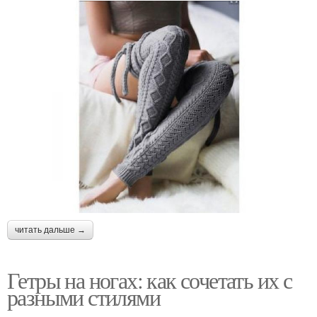
читать дальше →
Гетры на ногах: как сочетать их с
разными стилями