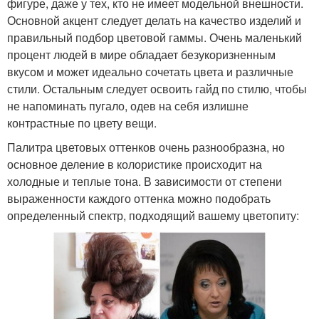
фигуре, даже у тех, кто не имеет модельной внешности.
Основной акцент следует делать на качество изделий и
правильный подбор цветовой гаммы. Очень маленький
процент людей в мире обладает безукоризненным
вкусом и может идеально сочетать цвета и различные
стили. Остальным следует освоить гайд по стилю, чтобы
не напоминать пугало, одев на себя излишне
контрастные по цвету вещи.
Палитра цветовых оттенков очень разнообразна, но
основное деление в колористике происходит на
холодные и теплые тона. В зависимости от степени
выраженности каждого оттенка можно подобрать
определенный спектр, подходящий вашему цветопиту: