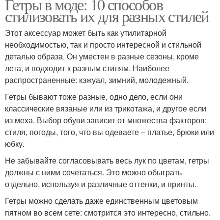
Гетры в моде: 10 способов
стилизовать их для разных стилей
Этот аксессуар может быть как утилитарной
необходимостью, так и просто интересной и стильной
деталью образа. Он уместен в разные сезоны, кроме
лета, и подходит к разным стилям. Наиболее
распространенные: кэжуал, зимний, молодежный.
Гетры бывают тоже разные, одно дело, если они
классические вязаные или из трикотажа, и другое если
из меха. Выбор обуви зависит от множества факторов:
стиля, погоды, того, что вы одеваете – платье, брюки или
юбку.
Не забывайте согласовывать весь лук по цветам, гетры
должны с ними сочетаться. Это можно обыграть
отдельно, используя и различные оттенки, и принты.
Гетры можно сделать даже единственным цветовым
пятном во всем сете: смотрится это интересно, стильно.