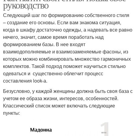
руководство
Следующий шаг по формированию собственного стиля
– создание его основы. Если вам знакома ситуация,
когда в шкафу достаточно одежды, а надевать все равно
нечего, значит, самое время поработать над
формированием базы. В нее входят
взаимодополняемые и взаимозаменяемые фасоны, из
которых можно комбинировать множество гармоничных
комплектов. Такой подход поможет научиться стильно
одеваться и существенно облегчит процесс
составления look-а.
Безусловно, у каждой женщины должна быть своя база с
учетом ее образа жизни, интересов, особенностей.
Классический список может включать следующие
пункты: