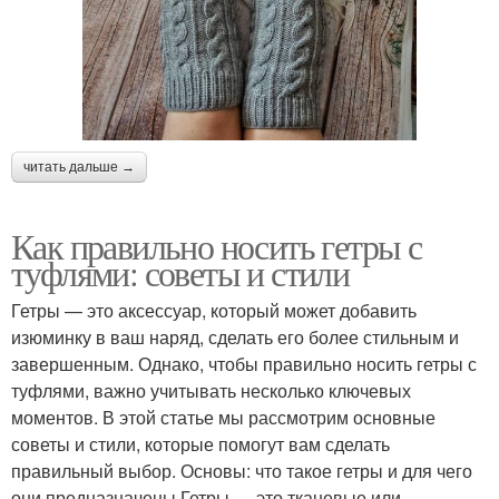
читать дальше →
Как правильно носить гетры с
туфлями: советы и стили
Гетры — это аксессуар, который может добавить
изюминку в ваш наряд, сделать его более стильным и
завершенным. Однако, чтобы правильно носить гетры с
туфлями, важно учитывать несколько ключевых
моментов. В этой статье мы рассмотрим основные
советы и стили, которые помогут вам сделать
правильный выбор. Основы: что такое гетры и для чего
они предназначены Гетры — это тканевые или