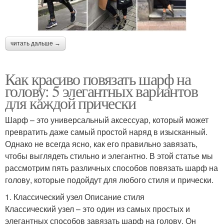
читать дальше →
Как красиво повязать шарф на
голову: 5 элегантных вариантов
для каждой прически
Шарф – это универсальный аксессуар, который может
превратить даже самый простой наряд в изысканный.
Однако не всегда ясно, как его правильно завязать,
чтобы выглядеть стильно и элегантно. В этой статье мы
рассмотрим пять различных способов повязать шарф на
голову, которые подойдут для любого стиля и прически.
1. Классический узел Описание стиля
Классический узел – это один из самых простых и
элегантных способов завязать шарф на голову. Он