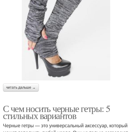
читать дальше →
С чем носить черные гетры: 5
стильных вариантов
Черные гетры — это универсальный аксессуар, который