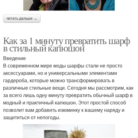
читать дальше →
Как за 1 минуту превратить шарф
в стильный капюшон
Введение
В современном мире моды шарфы стали не просто
аксессуарами, но и универсальными элементами
гардероба, которые можно трансформировать в
различные стильные вещи. Сегодня мы рассмотрим, как
за всего лишь одну минуту превратить обычный шарф в
модный и практичный капюшон. Этот простой способ
позволит вам добавить изюминку к вашему наряду и
защититься от непогоды.