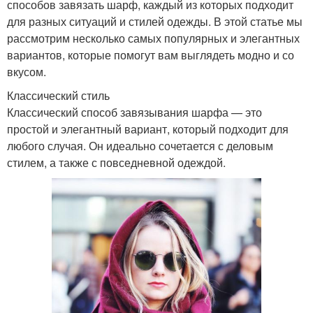
способов завязать шарф, каждый из которых подходит
для разных ситуаций и стилей одежды. В этой статье мы
рассмотрим несколько самых популярных и элегантных
вариантов, которые помогут вам выглядеть модно и со
вкусом.
Классический стиль
Классический способ завязывания шарфа — это
простой и элегантный вариант, который подходит для
любого случая. Он идеально сочетается с деловым
стилем, а также с повседневной одеждой.