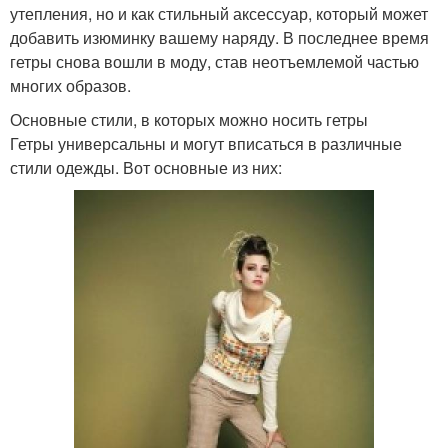
утепления, но и как стильный аксессуар, который может
добавить изюминку вашему наряду. В последнее время
гетры снова вошли в моду, став неотъемлемой частью
многих образов.
Основные стили, в которых можно носить гетры
Гетры универсальны и могут вписаться в различные
стили одежды. Вот основные из них: