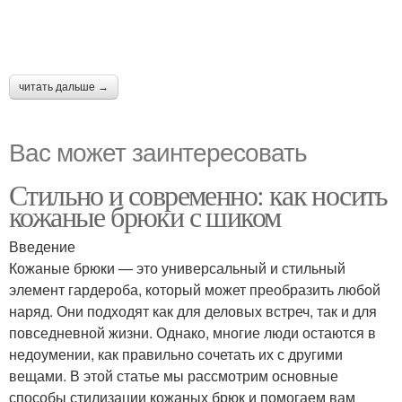
читать дальше →
Вас может заинтересовать
Стильно и современно: как носить
кожаные брюки с шиком
Введение
Кожаные брюки — это универсальный и стильный
элемент гардероба, который может преобразить любой
наряд. Они подходят как для деловых встреч, так и для
повседневной жизни. Однако, многие люди остаются в
недоумении, как правильно сочетать их с другими
вещами. В этой статье мы рассмотрим основные
способы стилизации кожаных брюк и помогаем вам