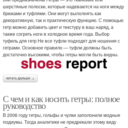
шерстяные полоски, которые надеваются на ноги между
брюками и туфлями. Они могут выполнять как
декоративную, так и практическую функцию. С помощью
гетр можно добавить цвет и текстуру в ваш наряд, а
также согреть ноги в холодное время года. Выбор
туфель для гетр Не все туфли подходят для ношения с
гетрами. Основное правило — туфли должны быть
достаточно высокими, чтобы гетры могли быть видны.
читать дальше →
С чем и как носить гетры: полное
руководство
В 2006 году гетры, гольфы и чулки заполонили модные
подиумы. Тогда аналитики не предрекали этому виду