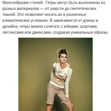
Многообразие стилей : Гетры могут быть выполнены из
разных материалов — от шерсти до синтетических
тканей. Это позволяет носить их в различных
климатических условиях. В зависимости от длины и
дизайна, гетры можно сочетать с юбками, шортами,
леггинсами или джинсами, создавая уникальные образы.