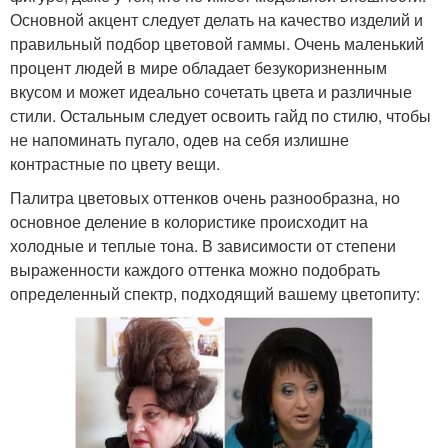
Основной акцент следует делать на качество изделий и
правильный подбор цветовой гаммы. Очень маленький
процент людей в мире обладает безукоризненным
вкусом и может идеально сочетать цвета и различные
стили. Остальным следует освоить гайд по стилю, чтобы
не напоминать пугало, одев на себя излишне
контрастные по цвету вещи.
Палитра цветовых оттенков очень разнообразна, но
основное деление в колористике происходит на
холодные и теплые тона. В зависимости от степени
выраженности каждого оттенка можно подобрать
определенный спектр, подходящий вашему цветопиту: