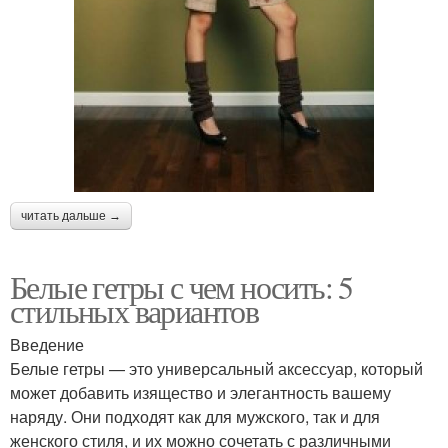
читать дальше →
Белые гетры с чем носить: 5
стильных вариантов
Введение
Белые гетры — это универсальный аксессуар, который
может добавить изящество и элегантность вашему
наряду. Они подходят как для мужского, так и для
женского стиля, и их можно сочетать с различными