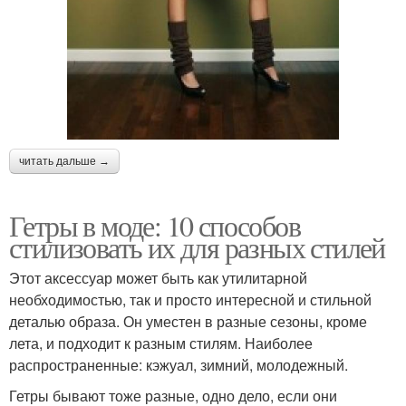
читать дальше →
Гетры в моде: 10 способов
стилизовать их для разных стилей
Этот аксессуар может быть как утилитарной
необходимостью, так и просто интересной и стильной
деталью образа. Он уместен в разные сезоны, кроме
лета, и подходит к разным стилям. Наиболее
распространенные: кэжуал, зимний, молодежный.
Гетры бывают тоже разные, одно дело, если они