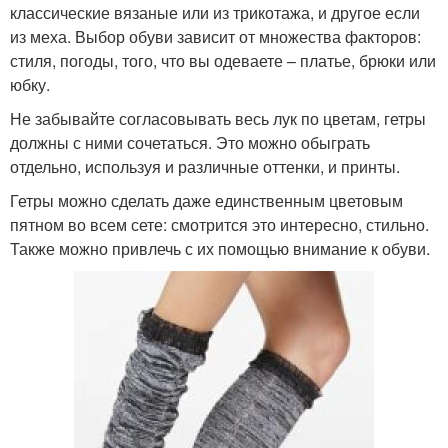
классические вязаные или из трикотажа, и другое если
из меха. Выбор обуви зависит от множества факторов:
стиля, погоды, того, что вы одеваете – платье, брюки или
юбку.
Не забывайте согласовывать весь лук по цветам, гетры
должны с ними сочетаться. Это можно обыграть
отдельно, используя и различные оттенки, и принты.
Гетры можно сделать даже единственным цветовым
пятном во всем сете: смотрится это интересно, стильно.
Также можно привлечь с их помощью внимание к обуви.