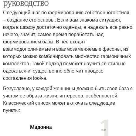
руководство
Следующий шаг по формированию собственного стиля
– создание его основы. Если вам знакома ситуация,
когда в шкафу достаточно одежды, а надевать все равно
нечего, значит, самое время поработать над
формированием базы. В нее входят
взаимодополняемые и взаимозаменяемые фасоны, из
которых можно комбинировать множество гармоничных
комплектов. Такой подход поможет научиться стильно
одеваться и существенно облегчит процесс
составления look-а.
Безусловно, у каждой женщины должна быть своя база с
учетом ее образа жизни, интересов, особенностей.
Классический список может включать следующие
пункты: