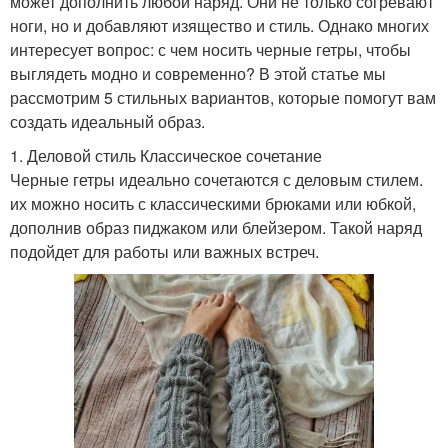
может дополнить любой наряд. Они не только согревают
ноги, но и добавляют изящество и стиль. Однако многих
интересует вопрос: с чем носить черные гетры, чтобы
выглядеть модно и современно? В этой статье мы
рассмотрим 5 стильных вариантов, которые помогут вам
создать идеальный образ.
1. Деловой стиль Классическое сочетание
Черные гетры идеально сочетаются с деловым стилем.
их можно носить с классическими брюками или юбкой,
дополнив образ пиджаком или блейзером. Такой наряд
подойдет для работы или важных встреч.