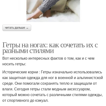
читать дальше →
Гетры на ногах: как сочетать их с
разными стилями
Вот несколько интересных фактов о том, как и с чем
носить гетры:
Исторические корни : Гетры изначально использовались
как защитная одежда для ног в военной и альпинистской
среде. Они помогали сохранять тепло и защищали от
влаги. Сегодня гетры стали модным аксессуаром,
который можно сочетать с различными стилями одежды,
от спортивного до кэжуал.