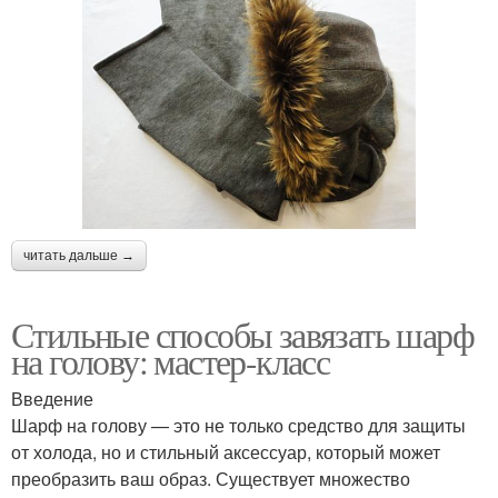
читать дальше →
Стильные способы завязать шарф
на голову: мастер-класс
Введение
Шарф на голову — это не только средство для защиты
от холода, но и стильный аксессуар, который может
преобразить ваш образ. Существует множество