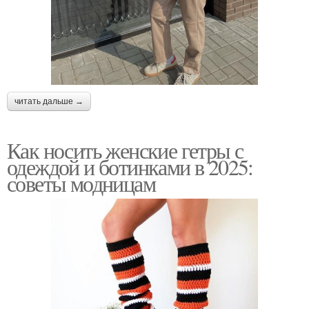
читать дальше →
Как носить женские гетры с
одеждой и ботинками в 2025:
советы модницам