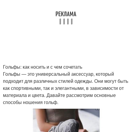
Колена в официальной
обстановке
Гольфы: как носить и с чем сочетать
Гольфы — это универсальный аксессуар, который
подходит для различных стилей одежды. Они могут быть
как спортивными, так и элегантными, в зависимости от
материала и цвета. Давайте рассмотрим основные
способы ношения гольф.