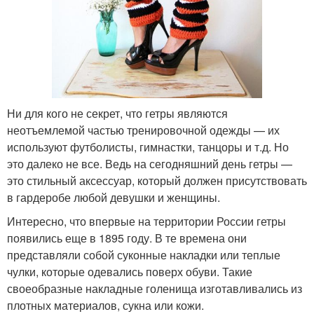
Ни для кого не секрет, что гетры являются
неотъемлемой частью тренировочной одежды — их
используют футболисты, гимнастки, танцоры и т.д. Но
это далеко не все. Ведь на сегодняшний день гетры —
это стильный аксессуар, который должен присутствовать
в гардеробе любой девушки и женщины.
Интересно, что впервые на территории России гетры
появились еще в 1895 году. В те времена они
представляли собой суконные накладки или теплые
чулки, которые одевались поверх обуви. Такие
своеобразные накладные голенища изготавливались из
плотных материалов, сукна или кожи.