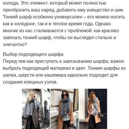
холода. Это элемент, который может полностью
преобразить ваш наряд, добавить ему изящество и шик.
Тонкий шарф особенно универсален – его можно носить
как в холодное, так и в теплое время года. Однако
многие из нас сталкиваются с проблемой: как красиво
завязать тонкий шарф, чтобы он выглядел стильно и
элегантно?
Выбор подходящего шарфа
Перед тем как приступить к завязыванию шарфа, важно
выбрать подходящий материал и цвет. Тонкие шарфы из
шелка, шерсти или кашемира идеально подходят для
создания изящных узлов.