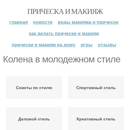
ПРИЧЕСКА И МАКИЯЖ
главная
новости
виды макияжа и причесок
как делать прически и макияж
прически и макияж на дому
игры
отзывы
Колена в молодежном стиле
Советы по стилю
Спортивный стиль
Деловой стиль
Креативный стиль