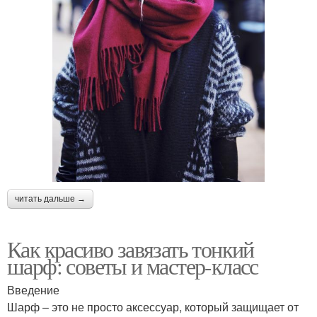
читать дальше →
Как красиво завязать тонкий
шарф: советы и мастер-класс
Введение
Шарф – это не просто аксессуар, который защищает от