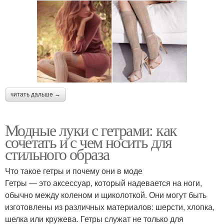
читать дальше →
Модные луки с гетрами: как
сочетать и с чем носить для
стильного образа
Что такое гетры и почему они в моде
Гетры — это аксессуар, который надевается на ноги,
обычно между коленом и щиколоткой. Они могут быть
изготовлены из различных материалов: шерсти, хлопка,
шелка или кружева. Гетры служат не только для