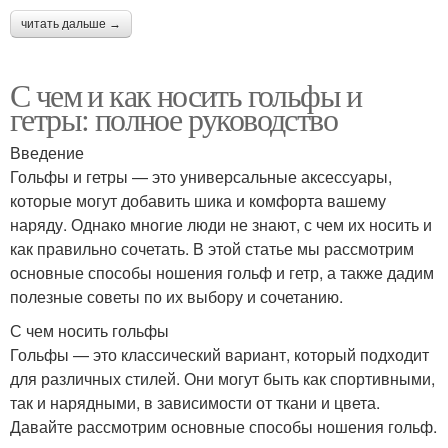
читать дальше →
С чем и как носить гольфы и
гетры: полное руководство
Введение
Гольфы и гетры — это универсальные аксессуары,
которые могут добавить шика и комфорта вашему
наряду. Однако многие люди не знают, с чем их носить и
как правильно сочетать. В этой статье мы рассмотрим
основные способы ношения гольф и гетр, а также дадим
полезные советы по их выбору и сочетанию.
С чем носить гольфы
Гольфы — это классический вариант, который подходит
для различных стилей. Они могут быть как спортивными,
так и нарядными, в зависимости от ткани и цвета.
Давайте рассмотрим основные способы ношения гольф.