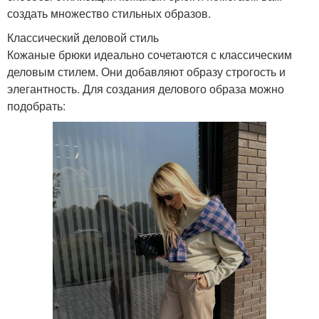
создать множество стильных образов.
Классический деловой стиль
Кожаные брюки идеально сочетаются с классическим
деловым стилем. Они добавляют образу строгость и
элегантность. Для создания делового образа можно
подобрать: