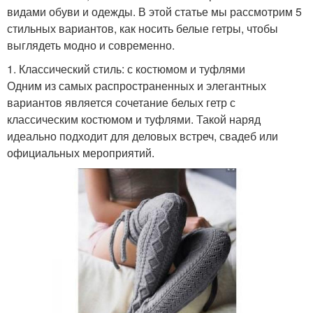
видами обуви и одежды. В этой статье мы рассмотрим 5
стильных вариантов, как носить белые гетры, чтобы
выглядеть модно и современно.
1. Классический стиль: с костюмом и туфлями
Одним из самых распространенных и элегантных
вариантов является сочетание белых гетр с
классическим костюмом и туфлями. Такой наряд
идеально подходит для деловых встреч, свадеб или
официальных мероприятий.