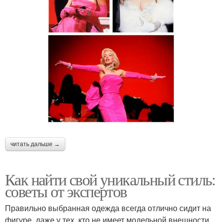
читать дальше →
Как найти свой уникальный стиль:
советы от экспертов
Правильно выбранная одежда всегда отлично сидит на
фигуре, даже у тех, кто не имеет модельной внешности.