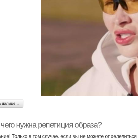
ь дальше →
 чего нужна репетиция образа?
ние! Только в том случае, если вы не можете определиться 