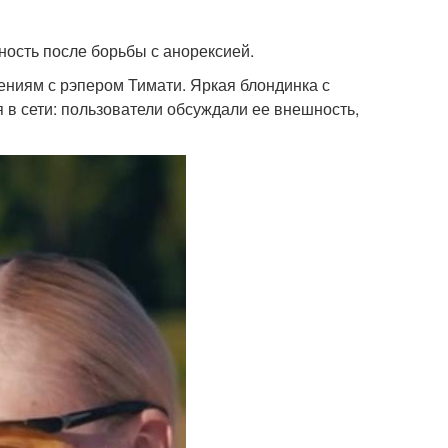
ость после борьбы с анорексией.
ниям с рэпером Тимати. Яркая блондинка с
 в сети: пользователи обсуждали ее внешность,