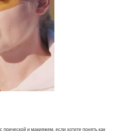
с прической и макияжем, если хотите понять как