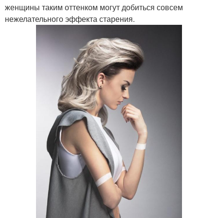
женщины таким оттенком могут добиться совсем
нежелательного эффекта старения.