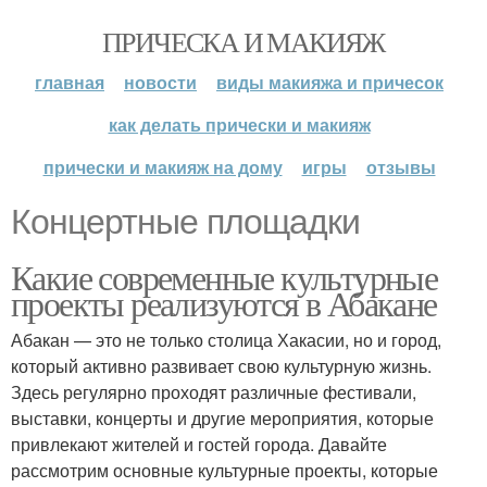
ПРИЧЕСКА И МАКИЯЖ
главная
новости
виды макияжа и причесок
как делать прически и макияж
прически и макияж на дому
игры
отзывы
Концертные площадки
Какие современные культурные
проекты реализуются в Абакане
Абакан — это не только столица Хакасии, но и город,
который активно развивает свою культурную жизнь.
Здесь регулярно проходят различные фестивали,
выставки, концерты и другие мероприятия, которые
привлекают жителей и гостей города. Давайте
рассмотрим основные культурные проекты, которые