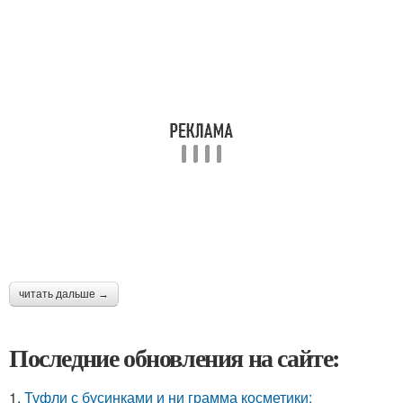
читать дальше →
Последние обновления на сайте:
1.
Туфли с бусинками и ни грамма косметики: