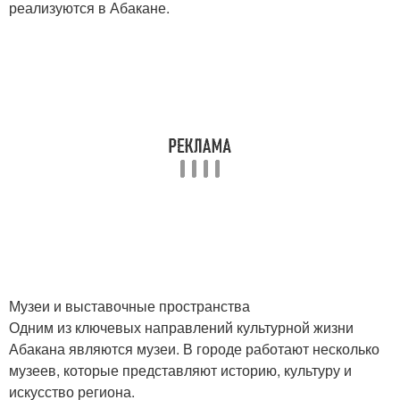
реализуются в Абакане.
Музеи и выставочные пространства
Одним из ключевых направлений культурной жизни
Абакана являются музеи. В городе работают несколько
музеев, которые представляют историю, культуру и
искусство региона.