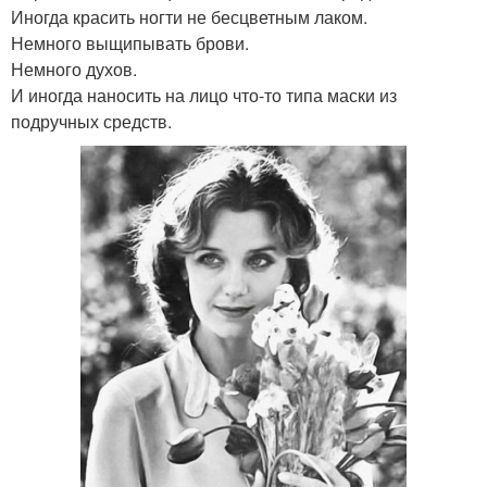
Иногда красить ногти не бесцветным лаком.
Немного выщипывать брови.
Немного духов.
И иногда наносить на лицо что-то типа маски из
подручных средств.