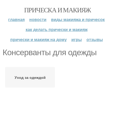
ПРИЧЕСКА И МАКИЯЖ
главная
новости
виды макияжа и причесок
как делать прически и макияж
прически и макияж на дому
игры
отзывы
Консерванты для одежды
Уход за одеждой