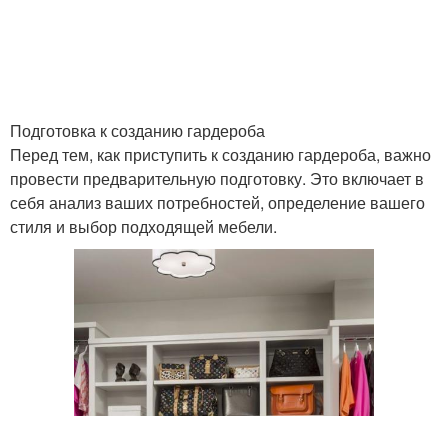
Подготовка к созданию гардероба
Перед тем, как приступить к созданию гардероба, важно
провести предварительную подготовку. Это включает в
себя анализ ваших потребностей, определение вашего
стиля и выбор подходящей мебели.