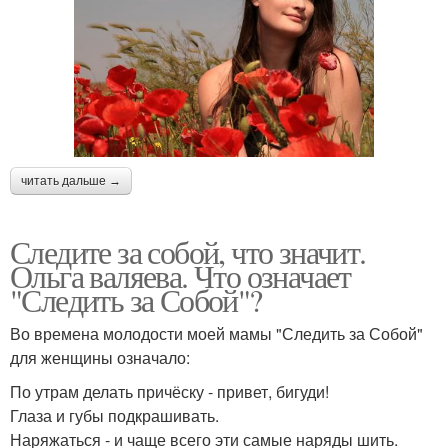
читать дальше →
Следите за собой, что значит.
Ольга валяева. Что означает
"Следить за Собой"?
Во времена молодости моей мамы "Следить за Собой"
для женщины означало:
По утрам делать причёску - привет, бигуди!
Глаза и губы подкрашивать.
Наряжаться - и чаще всего эти самые наряды шить.