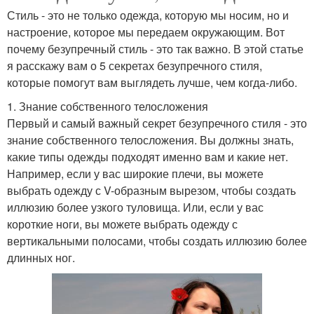
Стиль - это не только одежда, которую мы носим, но и
настроение, которое мы передаем окружающим. Вот
почему безупречный стиль - это так важно. В этой статье
я расскажу вам о 5 секретах безупречного стиля,
которые помогут вам выглядеть лучше, чем когда-либо.
1. Знание собственного телосложения
Первый и самый важный секрет безупречного стиля - это
знание собственного телосложения. Вы должны знать,
какие типы одежды подходят именно вам и какие нет.
Например, если у вас широкие плечи, вы можете
выбрать одежду с V-образным вырезом, чтобы создать
иллюзию более узкого туловища. Или, если у вас
короткие ноги, вы можете выбрать одежду с
вертикальными полосами, чтобы создать иллюзию более
длинных ног.