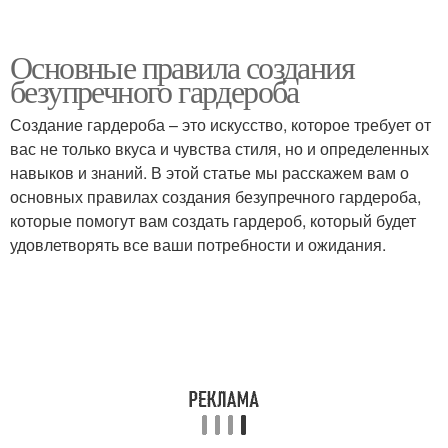
Основные правила создания
безупречного гардероба
Создание гардероба – это искусство, которое требует от
вас не только вкуса и чувства стиля, но и определенных
навыков и знаний. В этой статье мы расскажем вам о
основных правилах создания безупречного гардероба,
которые помогут вам создать гардероб, который будет
удовлетворять все ваши потребности и ожидания.