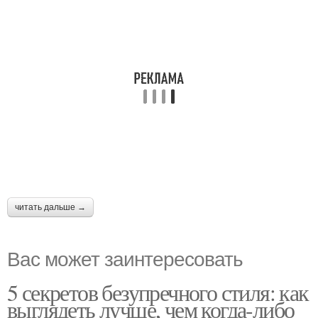
читать дальше →
Вас может заинтересовать
5 секретов безупречного стиля: как
выглядеть лучше, чем когда-либо