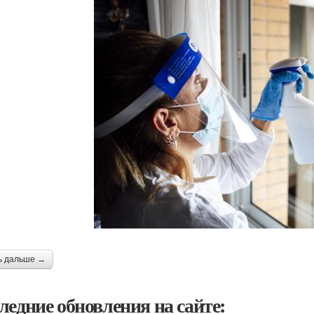
ь дальше →
ледние обновления на сайте: