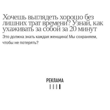
Хочешь выглядеть хорошо без
лишних трат времени? Узнай, как
ухаживать за собой за 20 минут
Это должна знать каждая женщина! Мы сохраняем,
чтобы не потерять?