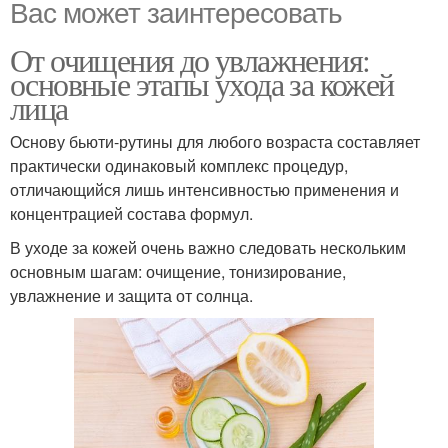
Вас может заинтересовать
От очищения до увлажнения:
основные этапы ухода за кожей
лица
Основу бьюти-рутины для любого возраста составляет
практически одинаковый комплекс процедур,
отличающийся лишь интенсивностью применения и
концентрацией состава формул.
В уходе за кожей очень важно следовать нескольким
основным шагам: очищение, тонизирование,
увлажнение и защита от солнца.