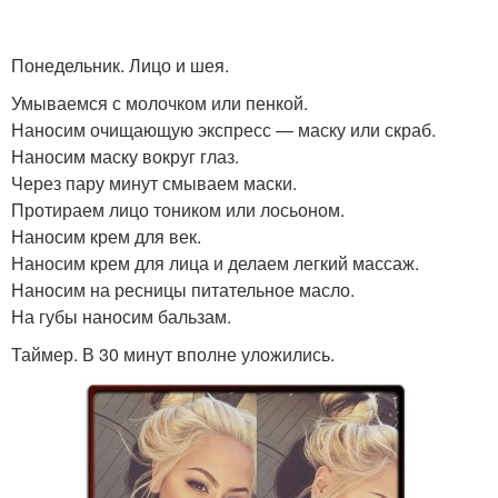
Понедельник. Лицо и шея.
Умываемся с молочком или пенкой.
Наносим очищающую экспресс — маску или скраб.
Наносим маску вокруг глаз.
Через пару минут смываем маски.
Протираем лицо тоником или лосьоном.
Наносим крем для век.
Наносим крем для лица и делаем легкий массаж.
Наносим на ресницы питательное масло.
На губы наносим бальзам.
Таймер. В 30 минут вполне уложились.