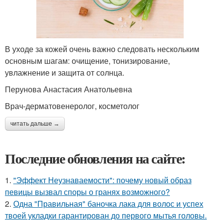
В уходе за кожей очень важно следовать нескольким
основным шагам: очищение, тонизирование,
увлажнение и защита от солнца.
Перунова Анастасия Анатольевна
Врач-дерматовенеролог, косметолог
читать дальше →
Последние обновления на сайте:
1.
"Эффект Неузнаваемости": почему новый образ
певицы вызвал споры о гранях возможного?
2.
Одна "Правильная" баночка лака для волос и успех
твоей укладки гарантирован до первого мытья головы.