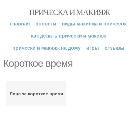
ПРИЧЕСКА И МАКИЯЖ
главная
новости
виды макияжа и причесок
как делать прически и макияж
прически и макияж на дому
игры
отзывы
Короткое время
Лица за короткое время