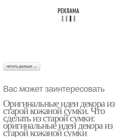
читать дальше →
Вас может заинтересовать
Оригинальные идеи декора из
старой кожаной сумки. Что
сделать из старой сумки:
оригинальные идеи декора из
старой кожаной сумки