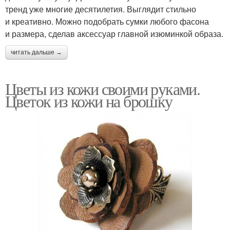
тренд уже многие десятилетия. Выглядит стильно
и креативно. Можно подобрать сумки любого фасона
и размера, сделав аксессуар главной изюминкой образа.
читать дальше →
Цветы из кожи своими руками.
Цветок из кожи на брошку