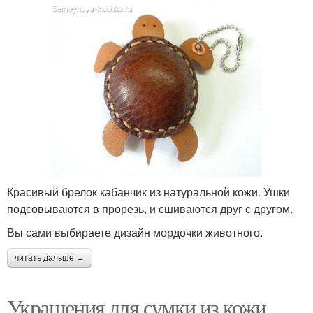
Красивый брелок кабанчик из натуральной кожи. Ушки
подсовываются в прорезь, и сшиваются друг с другом.
Вы сами выбираете дизайн мордочки животного.
читать дальше →
Украшения для сумки из кожи