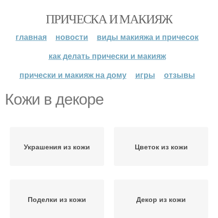
ПРИЧЕСКА И МАКИЯЖ
главная
новости
виды макияжа и причесок
как делать прически и макияж
прически и макияж на дому
игры
отзывы
Кожи в декоре
Украшения из кожи
Цветок из кожи
Поделки из кожи
Декор из кожи