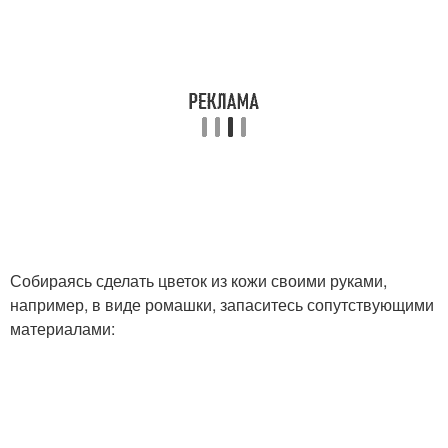
Собираясь сделать цветок из кожи своими руками,
например, в виде ромашки, запаситесь сопутствующими
материалами: