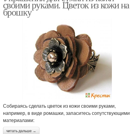
своими руками. Цветок из кожи на
брошку
Собираясь сделать цветок из кожи своими руками,
например, в виде ромашки, запаситесь сопутствующими
материалами:
читать дальше →