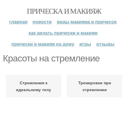
ПРИЧЕСКА И МАКИЯЖ
главная
новости
виды макияжа и причесок
как делать прически и макияж
прически и макияж на дому
игры
отзывы
Красоты на стремление
Стремления к
Тренировки при
идеальному телу
стремлении