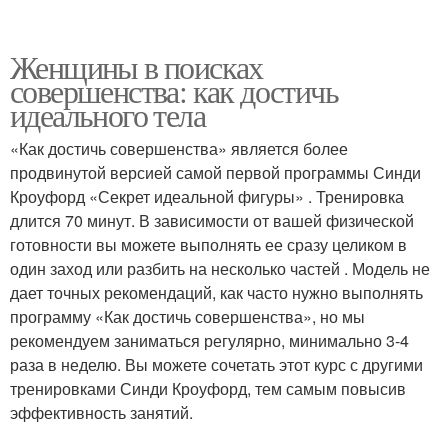
Женщины в поисках
совершенства: как достичь
идеального тела
«Как достичь совершенства» является более
продвинутой версией самой первой программы Синди
Кроуфорд «Секрет идеальной фигуры» . Тренировка
длится 70 минут. В зависимости от вашей физической
готовности вы можете выполнять ее сразу целиком в
один заход или разбить на несколько частей . Модель не
дает точных рекомендаций, как часто нужно выполнять
программу «Как достичь совершенства», но мы
рекомендуем заниматься регулярно, минимально 3-4
раза в неделю. Вы можете сочетать этот курс с другими
тренировками Синди Кроуфорд, тем самым повысив
эффективность занятий.