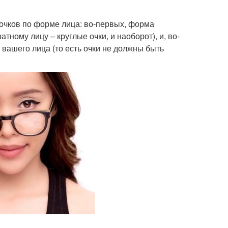
 очков по форме лица: во-первых, форма
ному лицу – круглые очки, и наоборот), и, во-
вашего лица (то есть очки не должны быть