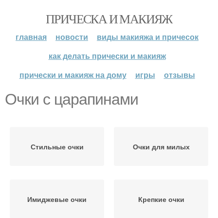
ПРИЧЕСКА И МАКИЯЖ
главная
новости
виды макияжа и причесок
как делать прически и макияж
прически и макияж на дому
игры
отзывы
Очки с царапинами
Стильные очки
Очки для милых
Имиджевые очки
Крепкие очки