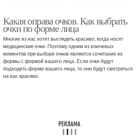
Какая оправа очков. Как выбрать
очки по форме лица
Многие из нас хотят выглядеть красиво, когда носят
медицинские очки. Поэтому одним из ключевых
моментов при выборе очков является сочетание их
формы с формой вашего лица. Если очки будут
подходить форме вашего лица, то они будут смотреться
на вас красиво.