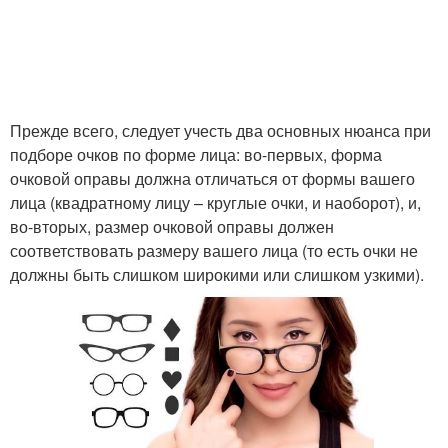
Прежде всего, следует учесть два основных нюанса при
подборе очков по форме лица: во-первых, форма
очковой оправы должна отличаться от формы вашего
лица (квадратному лицу – круглые очки, и наоборот), и,
во-вторых, размер очковой оправы должен
соответствовать размеру вашего лица (то есть очки не
должны быть слишком широкими или слишком узкими).