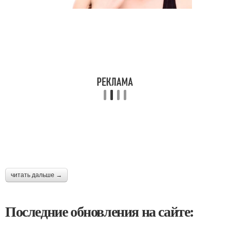
читать дальше →
Последние обновления на сайте: