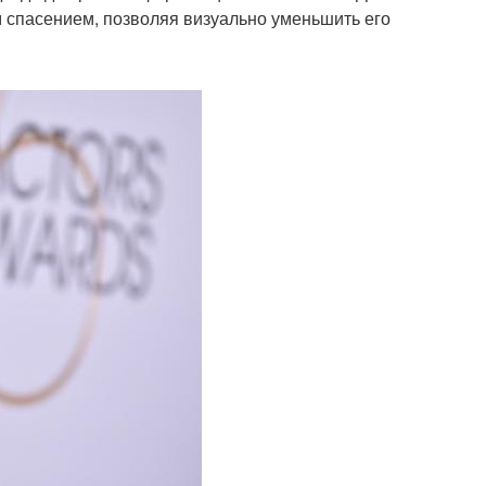
 спасением, позволяя визуально уменьшить его