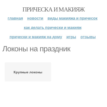
ПРИЧЕСКА И МАКИЯЖ
главная
новости
виды макияжа и причесок
как делать прически и макияж
прически и макияж на дому
игры
отзывы
Локоны на праздник
Крупные локоны