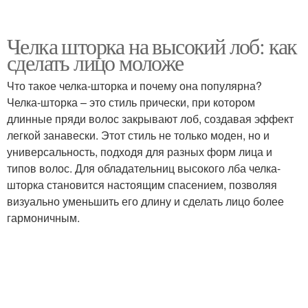
Челка шторка на высокий лоб: как
сделать лицо моложе
Что такое челка-шторка и почему она популярна?
Челка-шторка – это стиль прически, при котором
длинные пряди волос закрывают лоб, создавая эффект
легкой занавески. Этот стиль не только моден, но и
универсальность, подходя для разных форм лица и
типов волос. Для обладательниц высокого лба челка-
шторка становится настоящим спасением, позволяя
визуально уменьшить его длину и сделать лицо более
гармоничным.