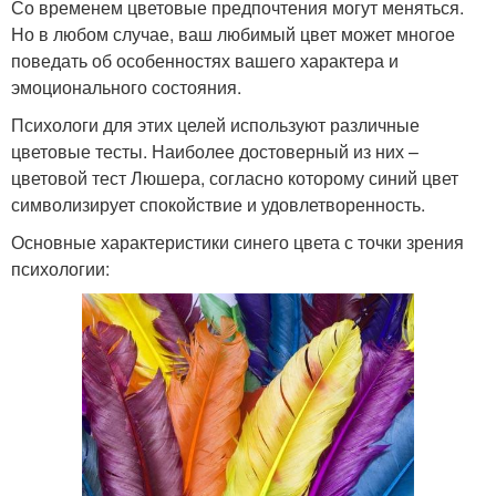
Со временем цветовые предпочтения могут меняться.
Но в любом случае, ваш любимый цвет может многое
поведать об особенностях вашего характера и
эмоционального состояния.
Психологи для этих целей используют различные
цветовые тесты. Наиболее достоверный из них –
цветовой тест Люшера, согласно которому синий цвет
символизирует спокойствие и удовлетворенность.
Основные характеристики синего цвета с точки зрения
психологии: