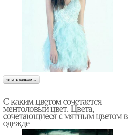
читать дальше →
С каким цветом сочетается
ментоловый цвет. Цвета,
сочетающиеся с мятным цветом в
одежде