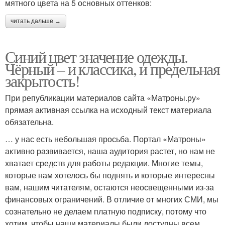
мятного цвета на 5 основных оттенков:
читать дальше →
Синий цвет значение одежды.
Чёрный – и классика, и предельная
закрытость!
При републикации материалов сайта «Матроны.ру»
прямая активная ссылка на исходный текст материала
обязательна.
… у нас есть небольшая просьба. Портал «Матроны»
активно развивается, наша аудитория растет, но нам не
хватает средств для работы редакции. Многие темы,
которые нам хотелось бы поднять и которые интересны
вам, нашим читателям, остаются неосвещенными из-за
финансовых ограничений. В отличие от многих СМИ, мы
сознательно не делаем платную подписку, потому что
хотим, чтобы наши материалы были доступны всем