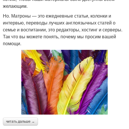
желающим.
Но. Матроны — это ежедневные статьи, колонки и
интервью, переводы лучших англоязычных статей о
семье и воспитании, это редакторы, хостинг и серверы.
Так что вы можете понять, почему мы просим вашей
помощи.
читать дальше →