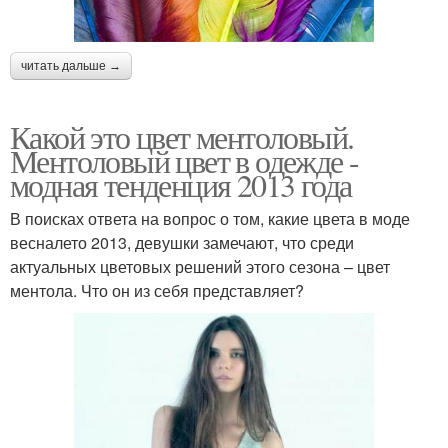
читать дальше →
Какой это цвет ментоловый.
Ментоловый цвет в одежде -
модная тенденция 2013 года
В поисках ответа на вопрос о том, какие цвета в моде
весналето 2013, девушки замечают, что среди
актуальных цветовых решений этого сезона – цвет
ментола. Что он из себя представляет?