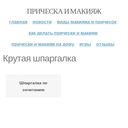
ПРИЧЕСКА И МАКИЯЖ
главная
новости
виды макияжа и причесок
как делать прически и макияж
прически и макияж на дому
игры
отзывы
Крутая шпаргалка
Шпаргалка по
сочетанию