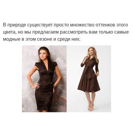
В природе существует просто множество оттенков этого
цвета, но мы предлагаем рассмотреть вам только самые
модные в этом сезоне и среди них: