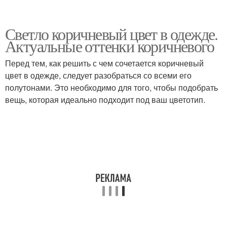
Светло коричневый цвет в одежде.
Актуальные оттенки коричневого
Перед тем, как решить с чем сочетается коричневый
цвет в одежде, следует разобраться со всеми его
полутонами. Это необходимо для того, чтобы подобрать
вещь, которая идеально подходит под ваш цветотип.