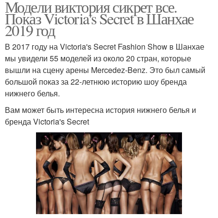
Модели виктория сикрет все.
Показ Victoria's Secret в Шанхае
2019 год
В 2017 году на Victoria's Secret Fashion Show в Шанхае
мы увидели 55 моделей из около 20 стран, которые
вышли на сцену арены Mercedez-Benz. Это был самый
большой показ за 22-летнюю историю шоу бренда
нижнего белья.
Вам может быть интересна история нижнего белья и
бренда Victoria's Secret