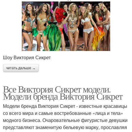
Шоу Виктория Сикрет
читать дальше →
Все Виктория Сикрет модели.
Модели бренда Виктория Сикрет
Модели бренда Виктория Сикрет - известные красавицы
со всего мира и самые востребованные «лица и тела»
модного бизнеса. Очаровательные фигуристые девушки
представляют знаменитую бельевую марку, прославляя