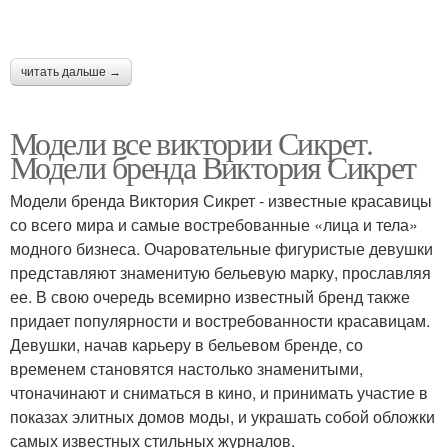
читать дальше →
Модели все виктории Сикрет.
Модели бренда Виктория Сикрет
Модели бренда Виктория Сикрет - известные красавицы
со всего мира и самые востребованные «лица и тела»
модного бизнеса. Очаровательные фигуристые девушки
представляют знаменитую бельевую марку, прославляя
ее. В свою очередь всемирно известный бренд также
придает популярности и востребованности красавицам.
Девушки, начав карьеру в бельевом бренде, со
временем становятся настолько знаменитыми,
чтоначинают и сниматься в кино, и принимать участие в
показах элитных домов моды, и украшать собой обложки
самых известных стильных журналов.