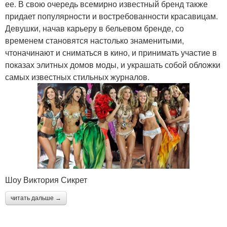
ее. В свою очередь всемирно известный бренд также
придает популярности и востребованности красавицам.
Девушки, начав карьеру в бельевом бренде, со
временем становятся настолько знаменитыми,
чтоначинают и сниматься в кино, и принимать участие в
показах элитных домов моды, и украшать собой обложки
самых известных стильных журналов.
Шоу Виктория Сикрет
читать дальше →