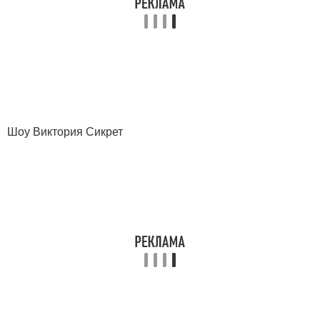
Шоу Виктория Сикрет