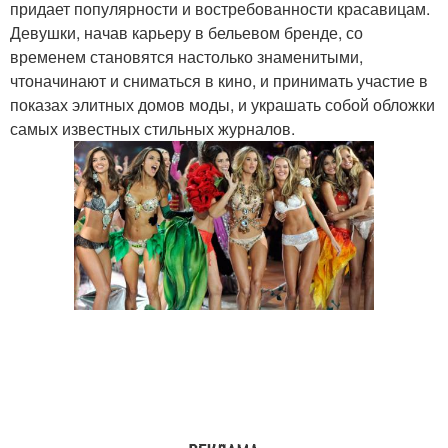
придает популярности и востребованности красавицам.
Девушки, начав карьеру в бельевом бренде, со
временем становятся настолько знаменитыми,
чтоначинают и сниматься в кино, и принимать участие в
показах элитных домов моды, и украшать собой обложки
самых известных стильных журналов.