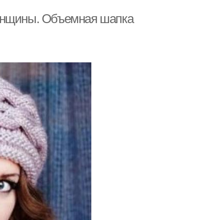
енщины. Объемная шапка