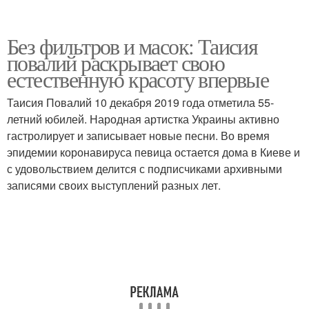
Без фильтров и масок: Таисия
повалий раскрывает свою
естественную красоту впервые
Таисия Повалий 10 декабря 2019 года отметила 55-
летний юбилей. Народная артистка Украины активно
гастролирует и записывает новые песни. Во время
эпидемии коронавируса певица остается дома в Киеве и
с удовольствием делится с подписчиками архивными
записями своих выступлений разных лет.