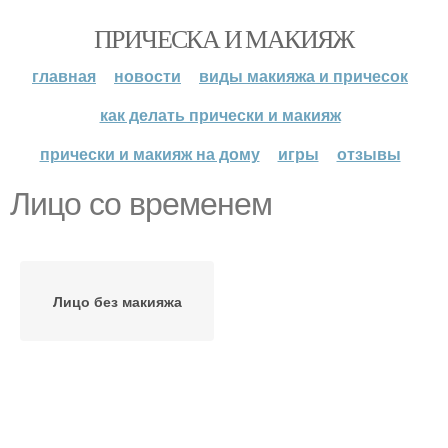
ПРИЧЕСКА И МАКИЯЖ
главная
новости
виды макияжа и причесок
как делать прически и макияж
прически и макияж на дому
игры
отзывы
Лицо со временем
Лицо без макияжа