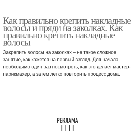
Как правильно крепить накладные
волосы и пряди на заколках. Как
правильно крепить накладные
волосы
Закрепить волосы на заколках – не такое сложное
занятие, как кажется на первый взгляд. Для начала
необходимо один раз посмотреть, как это делает мастер-
парикмахер, а затем легко повторить процесс дома.