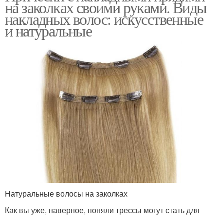
на заколках своими руками. Виды
накладных волос: искусственные
и натуральные
Натуральные волосы на заколках
Как вы уже, наверное, поняли трессы могут стать для