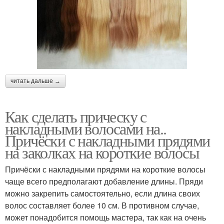
читать дальше →
Как сделать прическу с
накладными волосами на..
Причёски с накладными прядями
на заколках на короткие волосы
Причёски с накладными прядями на короткие волосы
чаще всего предполагают добавление длины. Пряди
можно закрепить самостоятельно, если длина своих
волос составляет более 10 см. В противном случае,
может понадобится помощь мастера, так как на очень