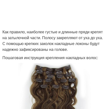
Как правило, наиболее густые и длинные пряди крепят
на затылочной части. Полосу закрепляют от уха до уха.
С помощью крепких заколок накладные локоны будут
надежно зафиксированы на голове.
Пошаговая инструкция крепления накладных волос: