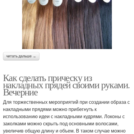
читать дальше →
Как сделать прическу из
накладных прядей своими руками.
Вечерние
Для торжественных мероприятий при создании образа с
накладными прядями можно прибегнуть к
использованию идеи с накладными кудрями. Локоны с
заколками можно скрыть под основными волосами,
увеличив общую длину и объем. В таком случае можно