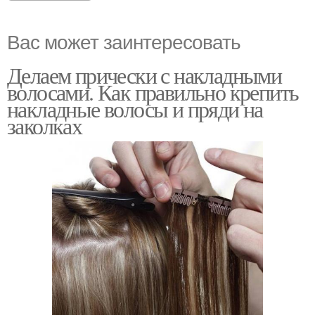
Вас может заинтересовать
Делаем прически с накладными
волосами. Как правильно крепить
накладные волосы и пряди на
заколках