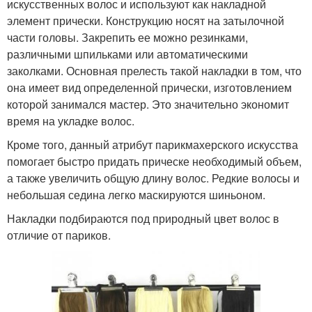
искусственных волос и используют как накладной
элемент прически. Конструкцию носят на затылочной
части головы. Закрепить ее можно резинками,
различными шпильками или автоматическими
заколками. Основная прелесть такой накладки в том, что
она имеет вид определенной прически, изготовлением
которой занимался мастер. Это значительно экономит
время на укладке волос.
Кроме того, данный атрибут парикмахерского искусства
помогает быстро придать прическе необходимый объем,
а также увеличить общую длину волос. Редкие волосы и
небольшая седина легко маскируются шиньоном.
Накладки подбираются под природный цвет волос в
отличие от париков.