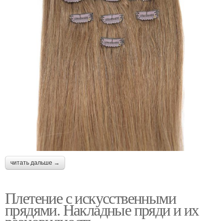
читать дальше →
Плетение с искусственными
прядями. Накладные пряди и их