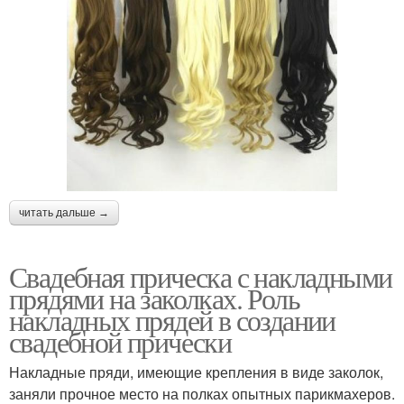
читать дальше →
Свадебная прическа с накладными
прядями на заколках. Роль
накладных прядей в создании
свадебной прически
Накладные пряди, имеющие крепления в виде заколок,
заняли прочное место на полках опытных парикмахеров.