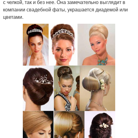
с челкой, так и без нее. Она замечательно выглядит в
компании свадебной фаты, украшается диадемой или
цветами.