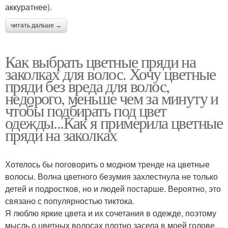
аккуратнее).
читать дальше →
Как выбрать цветные пряди на
заколках для волос. Хочу цветные
пряди без вреда для волос,
недорого, меньше чем за минуту и
чтобы подбирать под цвет
одежды...Как я примерила цветные
пряди на заколках
Хотелось бы поговорить о модном тренде на цветные
волосы. Волна цветного безумия захлестнула не только
детей и подростков, но и людей постарше. Вероятно, это
связано с популярностью тиктока.
Я люблю яркие цвета и их сочетания в одежде, поэтому
мысль о цветных волосах плотно засела в моей голове…