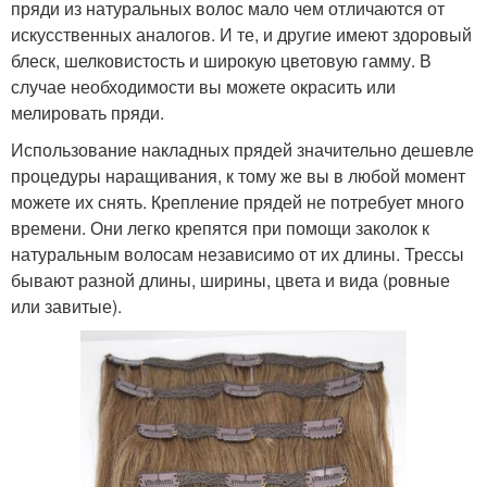
пряди из натуральных волос мало чем отличаются от
искусственных аналогов. И те, и другие имеют здоровый
блеск, шелковистость и широкую цветовую гамму. В
случае необходимости вы можете окрасить или
мелировать пряди.
Использование накладных прядей значительно дешевле
процедуры наращивания, к тому же вы в любой момент
можете их снять. Крепление прядей не потребует много
времени. Они легко крепятся при помощи заколок к
натуральным волосам независимо от их длины. Трессы
бывают разной длины, ширины, цвета и вида (ровные
или завитые).