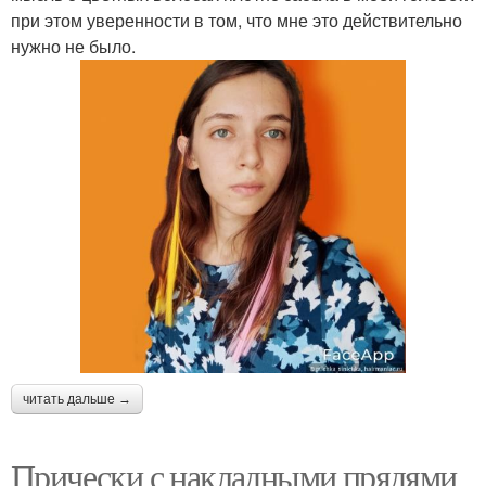
при этом уверенности в том, что мне это действительно
нужно не было.
читать дальше →
Прически с накладными прядями