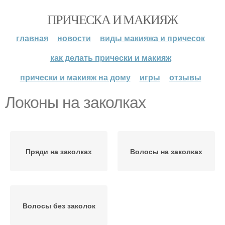
ПРИЧЕСКА И МАКИЯЖ
главная
новости
виды макияжа и причесок
как делать прически и макияж
прически и макияж на дому
игры
отзывы
Локоны на заколках
Пряди на заколках
Волосы на заколках
Волосы без заколок