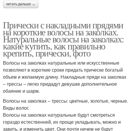
читать дальше →
Прически с накладными прядями
на короткие волосы на заколках.
Натуральные волосы на заколках:
какие купить, как правильно
крепить, прически, фото
Волосы на заколках натуральные или искусственные
позволяют в короткие сроки придать прическе богатый
объем и желаемую длину. Накладные пряди на заколках
– трессы – легко придадут девушке дополнительное
обаяние и шарм.
Волосы на заколках – трессы: цветные, золотые, черные.
Виды волос
Волосы на заколках натуральные будут смотреться
гораздо естественней, их проще укладывать, можно и
завить, и изменить цвет. Они почти ничем не будут