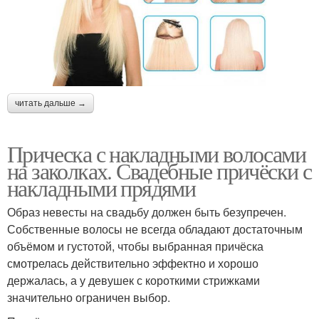
читать дальше →
Прическа с накладными волосами
на заколках. Свадебные причёски с
накладными прядями
Образ невесты на свадьбу должен быть безупречен.
Собственные волосы не всегда обладают достаточным
объёмом и густотой, чтобы выбранная причёска
смотрелась действительно эффектно и хорошо
держалась, а у девушек с короткими стрижками
значительно ограничен выбор.