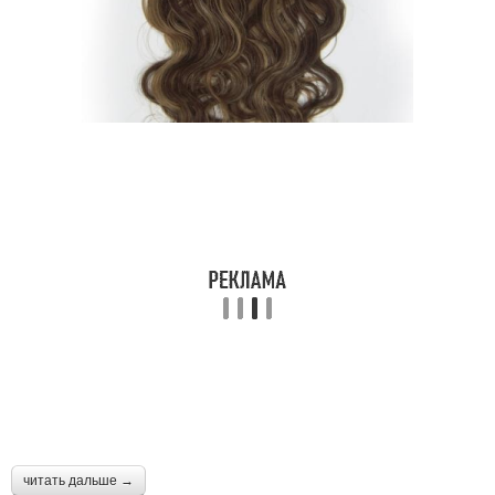
читать дальше →