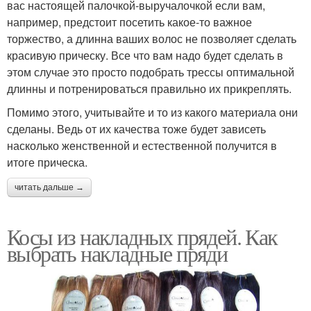
вас настоящей палочкой-выручалочкой если вам,
например, предстоит посетить какое-то важное
торжество, а длинна ваших волос не позволяет сделать
красивую прическу. Все что вам надо будет сделать в
этом случае это просто подобрать трессы оптимальной
длинны и потренироваться правильно их прикреплять.
Помимо этого, учитывайте и то из какого материала они
сделаны. Ведь от их качества тоже будет зависеть
насколько женственной и естественной получится в
итоге прическа.
читать дальше →
Косы из накладных прядей. Как
выбрать накладные пряди