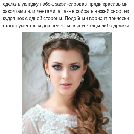
сделать укладку набок, зафиксировав пряди красивыми
заколками или лентами, а также собрать низкий хвост из
кудряшек с одной стороны. Подобный вариант прически
станет уместным для невесты, выпускницы либо дружки.