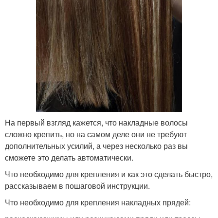
На первый взгляд кажется, что накладные волосы
сложно крепить, но на самом деле они не требуют
дополнительных усилий, а через несколько раз вы
сможете это делать автоматически.
Что необходимо для крепления и как это сделать быстро,
рассказываем в пошаговой инструкции.
Что необходимо для крепления накладных прядей: