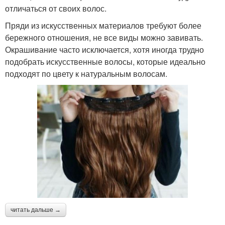
отличаться от своих волос.
Пряди из искусственных материалов требуют более
бережного отношения, не все виды можно завивать.
Окрашивание часто исключается, хотя иногда трудно
подобрать искусственные волосы, которые идеально
подходят по цвету к натуральным волосам.
читать дальше →