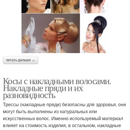
читать дальше →
Косы с накладными волосами.
Накладные пряди и их
разновидность
Трессы (накладные пряди) безопасны для здоровья, они
могут быть выполнены из натуральных или
искусственных волос. Именно используемый материал
влияет на стоимость изделия, в остальном, накладные