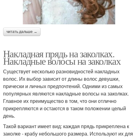
читать дальше →
Накладная прядь на заколках.
Накладные волосы на заколках
Существует несколько разновидностей накладных
волос. Их выбор зависит от длины волос девушки,
прически и личных предпочтений. Одними из самых
популярных являются накладные волосы на заколках.
Главное их преимущество в том, что они отлично
прикрепляются и остаются в таком положении целый
день.
Такой вариант имеет вид: каждая прядь прикреплена к
заколке - крабу небольшого размера. Используют их для