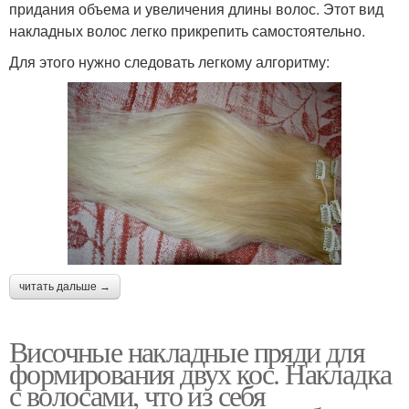
придания объема и увеличения длины волос. Этот вид
накладных волос легко прикрепить самостоятельно.
Для этого нужно следовать легкому алгоритму:
читать дальше →
Височные накладные пряди для
формирования двух кос. Накладка
с волосами, что из себя