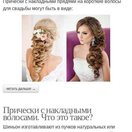
Причёски с накладными прядями на короткие волосы
для свадьбы могут быть в виде:
читать дальше →
Прически с накладными
волосами. Что это такое?
Шиньон изготавливают из пучков натуральных или