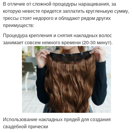
В отличие от сложной процедуры наращивания, за
которую невесте придется заплатить кругленькую сумму,
трессы стоят недорого и обладают рядом других
преимуществ:
Процедура крепления и снятия накладных волос
занимает совсем немного времени (20-30 минут).
Использование накладных прядей для создания
свадебной прически