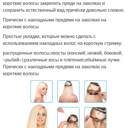
короткие волосы закрепить пряди на заколках и
сохранить естественный вид причёски довольно сложно.
Прически с накладными прядями на заколках на
короткие волосы
Простые укладки, которые можно сделать с
использованием накладных волос на короткую стрижку:
распущенные волосы;хвосты (конский, низкий, боковой,
«рыбий»);различные косы и плетения;объёмные пучки.
Прически с накладными прядями на заколках на
короткие волосы