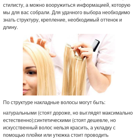
стилисту, а можно вооружиться информацией, которую
мы для вас собрали. Для удачного выбора необходимо
знать структуру, крепление, необходимый оттенок и
длину.
По структуре накладные волосы могут быть:
натуральными (стоят дороже, но выглядят максимально
естественно);синтетическими (стоят дешевле, но
искусственный волос нельзя красить, а укладку с
помощью плойки или утюжка стоит проводить