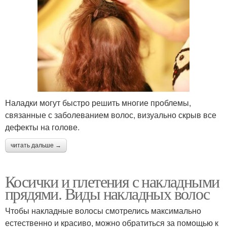
Наладки могут быстро решить многие проблемы,
связанные с заболеванием волос, визуально скрыв все
дефекты на голове.
читать дальше →
Косички и плетения с накладными
прядями. Виды накладных волос
Чтобы накладные волосы смотрелись максимально
естественно и красиво, можно обратиться за помощью к