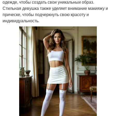
одежде, чтобы создать свои уникальныи образ.
Стильная девушка также уделяет внимание макияжу и
прическе, чтобы подчеркнуть свою красоту и
индивидуальность.