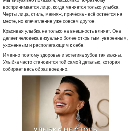
воспринимается лицо, когда меняется только улыбка.
Черты лица, стиль, макияж, причёска - всё остаётся на
месте, но впечатление уже совсем другое.
Красивая улыбка не только на внешность влияет. Она
делает человека визуально более открытым, уверенным,
ухоженным и располагающим к себе.
Именно поэтому здоровье и эстетика зубов так важны.
Улыбка часто становится той самой деталью, которая
собирает весь образ воедино.