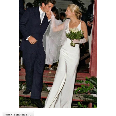
читать дальше →