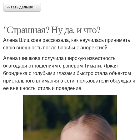
читать дальше →
"Страшная? Ну да, и что?
Алена Шишкова рассказала, как научилась принимать
свою внешность после борьбы с анорексией.
Алена шишкова получила широкую известность
благодаря отношениям с рэпером Тимати. Яркая
блондинка с голубыми глазами быстро стала объектом
пристального внимания в сети: пользователи обсуждали
ее внешность, стиль и поведение.