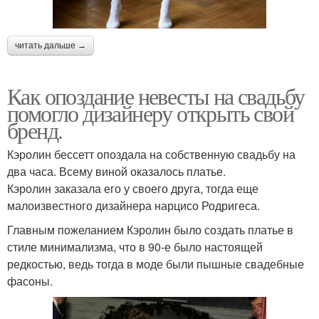
читать дальше →
Как опоздание невесты на свадьбу
помогло дизайнеру открыть свой
бренд.
Кэролин бессетт опоздала на собственную свадьбу на
два часа. Всему виной оказалось платье.
Кэролин заказала его у своего друга, тогда еще
малоизвестного дизайнера нарцисо Родригеса.
Главным пожеланием Кэролин было создать платье в
стиле минимализма, что в 90-е было настоящей
редкостью, ведь тогда в моде были пышные свадебные
фасоны.