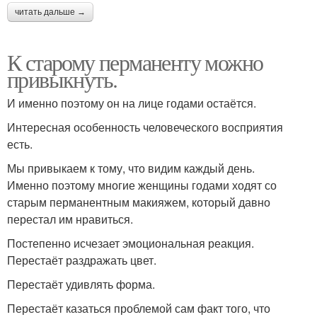
читать дальше →
К старому перманенту можно
привыкнуть.
И именно поэтому он на лице годами остаётся.
Интересная особенность человеческого восприятия
есть.
Мы привыкаем к тому, что видим каждый день.
Именно поэтому многие женщины годами ходят со
старым перманентным макияжем, который давно
перестал им нравиться.
Постепенно исчезает эмоциональная реакция.
Перестаёт раздражать цвет.
Перестаёт удивлять форма.
Перестаёт казаться проблемой сам факт того, что