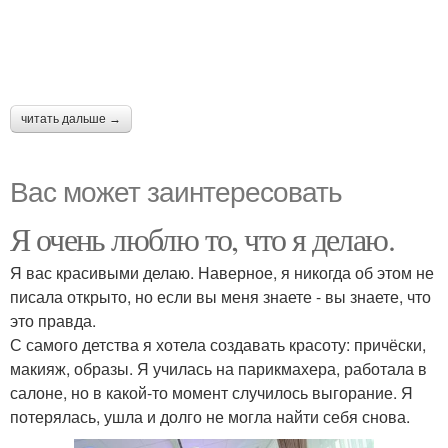
читать дальше →
Вас может заинтересовать
Я очень люблю то, что я делаю.
Я вас красивыми делаю. Наверное, я никогда об этом не
писала открыто, но если вы меня знаете - вы знаете, что
это правда.
С самого детства я хотела создавать красоту: причёски,
макияж, образы. Я училась на парикмахера, работала в
салоне, но в какой-то момент случилось выгорание. Я
потерялась, ушла и долго не могла найти себя снова.