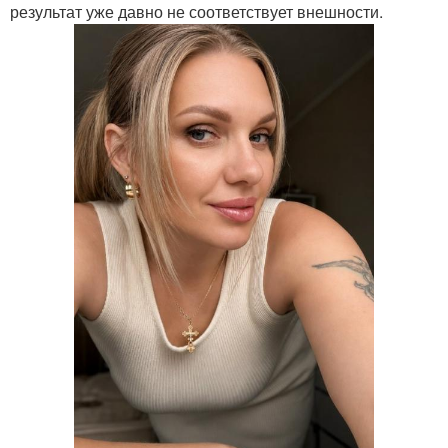
результат уже давно не соответствует внешности.