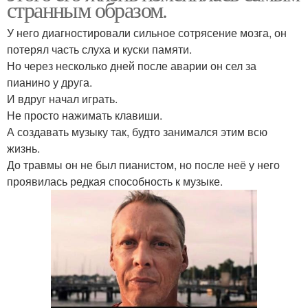
странным образом.
У него диагностировали сильное сотрясение мозга, он
потерял часть слуха и куски памяти.
Но через несколько дней после аварии он сел за
пианино у друга.
И вдруг начал играть.
Не просто нажимать клавиши.
А создавать музыку так, будто занимался этим всю
жизнь.
До травмы он не был пианистом, но после неё у него
проявилась редкая способность к музыке.