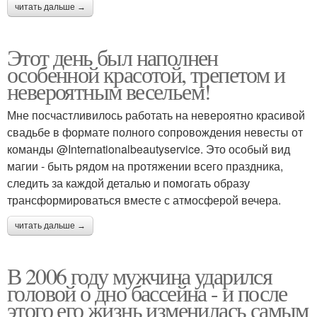
читать дальше →
Этот день был наполнен
особенной красотой, трепетом и
невероятным весельем!
Мне посчастливилось работать на невероятно красивой
свадьбе в формате полного сопровождения невесты от
команды @Internationalbeautyservice. Это особый вид
магии - быть рядом на протяжении всего праздника,
следить за каждой деталью и помогать образу
трансформироваться вместе с атмосферой вечера.
читать дальше →
В 2006 году мужчина ударился
головой о дно бассейна - и после
этого его жизнь изменилась самым