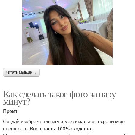
читать дальше →
Как сделать такое фото за пару
минут?
Промт:
Создай изображение меня максимально сохрани мою
внешность. Внешность: 100% сходство.