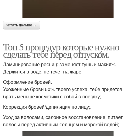
читать дальше →
Топ 5 процедур которые нужно
сделать тебе перед отпуском.
Ламинирование ресниц: заменяет тушь и макияж.
Держится в воде, не течет на жаре.
Оформление бровей.
Ухоженные брови 50% твоего успеха, тебе придется
брать меньше косметики с собой в поездку;.
Коррекция бровей/депиляция по лицу;.
Уход за волосами, салонное восстановление, питает
волосы перед активным солнцем и морской водой;.