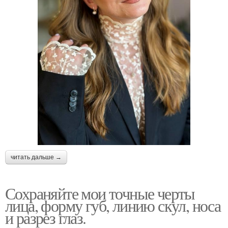
читать дальше →
Сохраняйте мои точные черты
лица, форму губ, линию скул, носа
и разрез глаз.