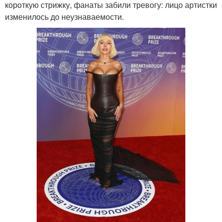
короткую стрижку, фанаты забили тревогу: лицо артистки
изменилось до неузнаваемости.