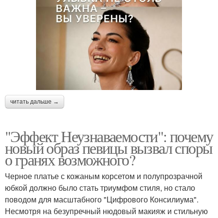
читать дальше →
"Эффект Неузнаваемости": почему
новый образ певицы вызвал споры
о гранях возможного?
Черное платье с кожаным корсетом и полупрозрачной
юбкой должно было стать триумфом стиля, но стало
поводом для масштабного "Цифрового Консилиума".
Несмотря на безупречный нюдовый макияж и стильную