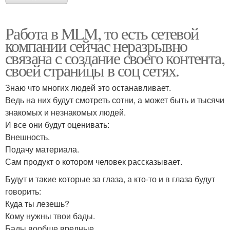
Работа в MLM, то есть сетевой
компании сейчас неразрывно
связана с создание своего контента,
своей страницы в соц сетях.
Знаю что многих людей это останавливает.
Ведь на них будут смотреть сотни, а может быть и тысячи
знакомых и незнакомых людей.
И все они будут оценивать:
Внешность.
Подачу материала.
Сам продукт о котором человек рассказывает.
Будут и такие которые за глаза, а кто-то и в глаза будут
говорить:
Куда ты лезешь?
Кому нужны твои бады.
Бады вообще вредные.