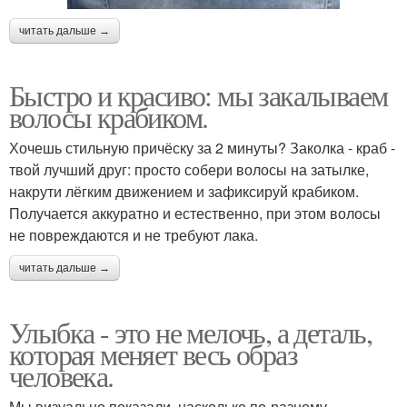
читать дальше →
Быстро и красиво: мы закалываем
волосы крабиком.
Хочешь стильную причёску за 2 минуты? Заколка - краб -
твой лучший друг: просто собери волосы на затылке,
накрути лёгким движением и зафиксируй крабиком.
Получается аккуратно и естественно, при этом волосы
не повреждаются и не требуют лака.
читать дальше →
Улыбка - это не мелочь, а деталь,
которая меняет весь образ
человека.
Мы визуально показали, насколько по-разному