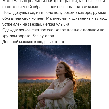
Максимально реалистичная фотография, мистический и
фантастический образ в поле вечером под звездами.
Поза: девушка сидит в поле полу боком к камере, руками
обхватила свои колени. Магический и удивленный взгляд
устремлен на звезды. Легкая улыбка.
Одежда: легкое светлое хлопковое платье с воланом на
круглом вороте, без рукавов.
Дневной макияж в нюдовых тонах.