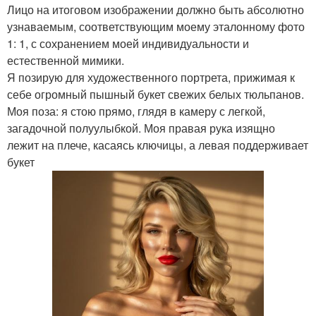
Лицо на итоговом изображении должно быть абсолютно
узнаваемым, соответствующим моему эталонному фото
1: 1, с сохранением моей индивидуальности и
естественной мимики.
Я позирую для художественного портрета, прижимая к
себе огромный пышный букет свежих белых тюльпанов.
Моя поза: я стою прямо, глядя в камеру с легкой,
загадочной полуулыбкой. Моя правая рука изящно
лежит на плече, касаясь ключицы, а левая поддерживает
букет