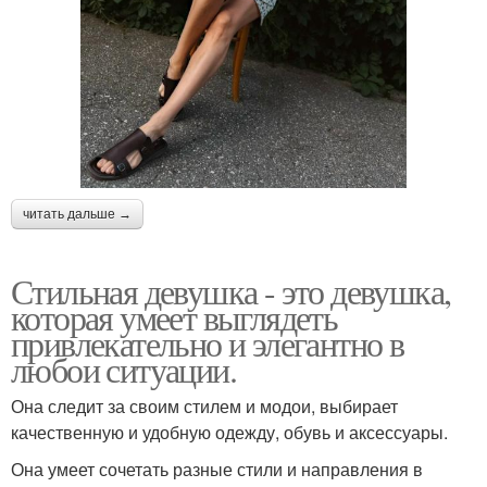
читать дальше →
Стильная девушка - это девушка,
которая умеет выглядеть
привлекательно и элегантно в
любои ситуации.
Она следит за своим стилем и модои, выбирает
качественную и удобную одежду, обувь и аксессуары.
Она умеет сочетать разные стили и направления в