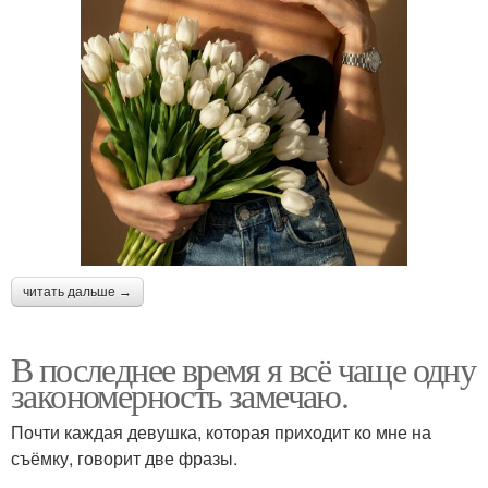
читать дальше →
В последнее время я всё чаще одну
закономерность замечаю.
Почти каждая девушка, которая приходит ко мне на
съёмку, говорит две фразы.