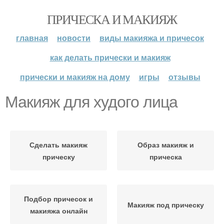
ПРИЧЕСКА И МАКИЯЖ
главная
новости
виды макияжа и причесок
как делать прически и макияж
прически и макияж на дому
игры
отзывы
Макияж для худого лица
Сделать макияж
Образ макияж и
прическу
прическа
Подбор причесок и
Макияж под прическу
макияжа онлайн