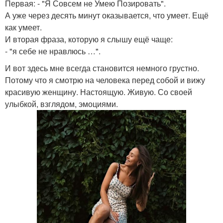
Первая: - "Я Совсем не Умею Позировать".
А уже через десять минут оказывается, что умеет. Ещё
как умеет.
И вторая фраза, которую я слышу ещё чаще:
- "я себе не нравлюсь …".
И вот здесь мне всегда становится немного грустно.
Потому что я смотрю на человека перед собой и вижу
красивую женщину. Настоящую. Живую. Со своей
улыбкой, взглядом, эмоциями.