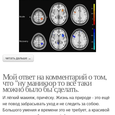
читать дальше →
Мой ответ на комментарий о том,
что "ну маникюр то всё таки
можно было бы сделать.
И лёгкий макияж, причёску. Жизнь на природе - это ещё
не повод забрасывать уход и не следить за собою.
Большого умения и времени это не требует, а красивой