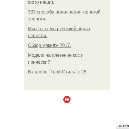
фото наши).
333 способа пополнения женской
энергии.
Мы создаем греческий образ
невесты.
Обзор макияж 2017.
Модели на плетение кос и
причёски?
В салоне "Твой Стиль" с 28.
читат