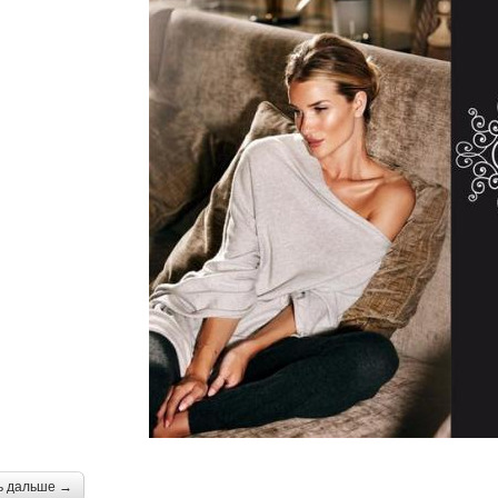
ь дальше →