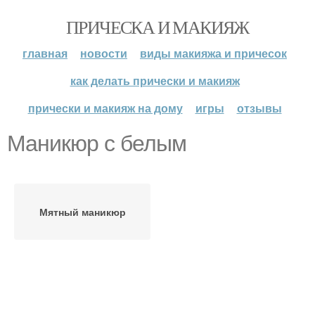
ПРИЧЕСКА И МАКИЯЖ
главная
новости
виды макияжа и причесок
как делать прически и макияж
прически и макияж на дому
игры
отзывы
Маникюр с белым
Мятный маникюр