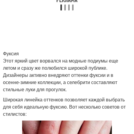
Фуксия
Этот яркий цвет ворвался на модные подиумы еще
летом и сразу же полюбился широкой публике.
Дизайнеры активно внедряют оттенки фуксии и в
осенне-зимние коллекции, а селебрити составляют
стильные луки для прогулок.
Широкая линейка оттенков позволяет каждой выбрать
для себя идеальную фуксию. Вот несколько советов от
стилистов: