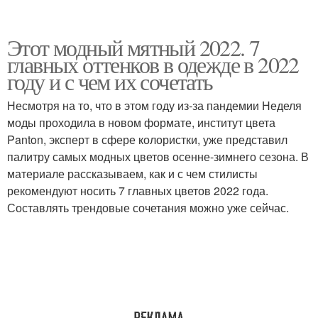
Этот модный мятный 2022. 7
главных оттенков в одежде в 2022
году и с чем их сочетать
Несмотря на то, что в этом году из-за пандемии Неделя
моды проходила в новом формате, институт цвета
Panton, эксперт в сфере колористки, уже представил
палитру самых модных цветов осенне-зимнего сезона. В
материале рассказываем, как и с чем стилисты
рекомендуют носить 7 главных цветов 2022 года.
Составлять трендовые сочетания можно уже сейчас.