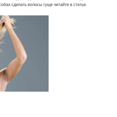
обах сделать волосы гуще читайте в статье.