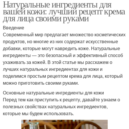
Натуральные ингредиенты для
вашей кожи: лучший рецепт крема
для лица своими руками
Введение
Современный мир предлагает множество косметических
продуктов, но многие из них содержат искусственные
добавки, которые могут навредить коже. Натуральные
ингредиенты — это безопасный и эффективный способ
ухаживать за кожей. В этой статье мы расскажем о
лучших натуральных ингредиентах для кожи и
поделимся простым рецептом крема для лица, который
можно приготовить своими руками.
Основные натуральные ингредиенты для кожи
Перед тем как приступить к рецепту, давайте узнаем о
полезных свойствах натуральных ингредиентов,
которые мы будем использовать.