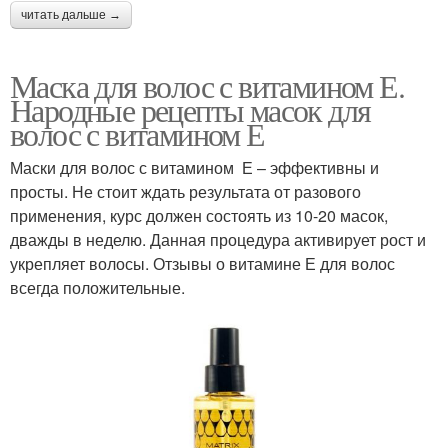
читать дальше →
Маска для волос с витамином Е.
Народные рецепты масок для
волос с витамином Е
Маски для волос с витамином Е – эффективны и
просты. Не стоит ждать результата от разового
применения, курс должен состоять из 10-20 масок,
дважды в неделю. Данная процедура активирует рост и
укрепляет волосы. Отзывы о витамине Е для волос
всегда положительные.