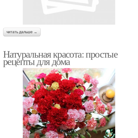
читать дальше →
Натуральная красота: простые
рецепты для дома