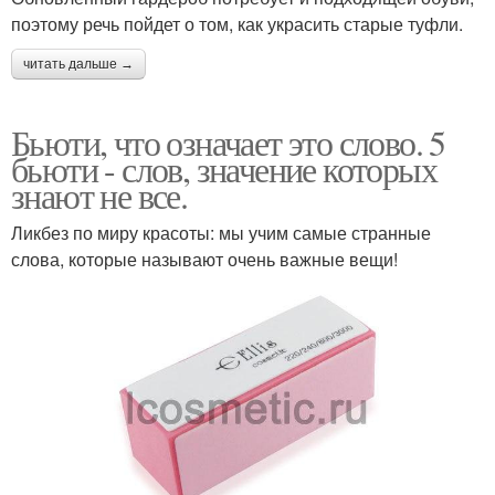
поэтому речь пойдет о том, как украсить старые туфли.
читать дальше →
Бьюти, что означает это слово. 5
бьюти - слов, значение которых
знают не все.
Ликбез по миру красоты: мы учим самые странные
слова, которые называют очень важные вещи!