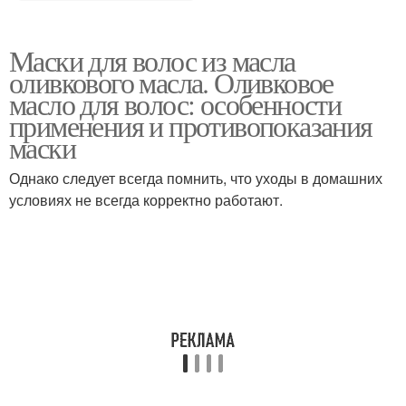
Маски для волос из масла
оливкового масла. Оливковое
масло для волос: особенности
применения и противопоказания
маски
Однако следует всегда помнить, что уходы в домашних
условиях не всегда корректно работают.