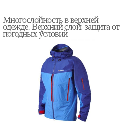
Многослойность в верхней
одежде. Верхний слой: защита от
погодных условий