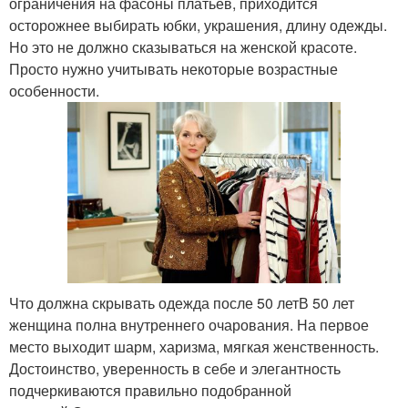
ограничения на фасоны платьев, приходится
осторожнее выбирать юбки, украшения, длину одежды.
Но это не должно сказываться на женской красоте.
Просто нужно учитывать некоторые возрастные
особенности.
Что должна скрывать одежда после 50 летВ 50 лет
женщина полна внутреннего очарования. На первое
место выходит шарм, харизма, мягкая женственность.
Достоинство, уверенность в себе и элегантность
подчеркиваются правильно подобранной