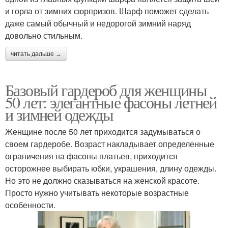
и горла от зимних сюрпризов. Шарф поможет сделать
даже самый обычный и недорогой зимний наряд
довольно стильным.
читать дальше →
Базовый гардероб для женщины
50 лет: элегантные фасоны летней
и зимней одежды
Женщине после 50 лет приходится задумываться о
своем гардеробе. Возраст накладывает определенные
ограничения на фасоны платьев, приходится
осторожнее выбирать юбки, украшения, длину одежды.
Но это не должно сказываться на женской красоте.
Просто нужно учитывать некоторые возрастные
особенности.