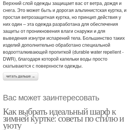
Верхний слой одежды защищает вас от ветра, дождя и
снега. Это может быть и дорогая альпинистская куртка, и
простая ветрозащитная куртка, но принцип действия у
них один – эта одежда разработана для обеспечения
защиты от проникновения влаги снаружи и для
выведения изнутри испарений тела. Большинство таких
изделий дополнительно обработано специальной
водоотталкивающей пропиткой (durable water repellent -
DWR), благодаря которой капельки воды просто
скатываются с поверхности одежды.
читать дальше →
Вас может заинтересовать
Как выбрать идеальный шарф к
зимней куртке: советы по стилю и
уюту