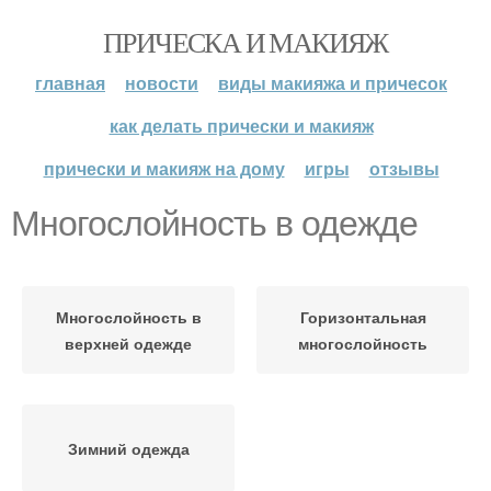
ПРИЧЕСКА И МАКИЯЖ
главная
новости
виды макияжа и причесок
как делать прически и макияж
прически и макияж на дому
игры
отзывы
Многослойность в одежде
Многослойность в
Горизонтальная
верхней одежде
многослойность
Зимний одежда