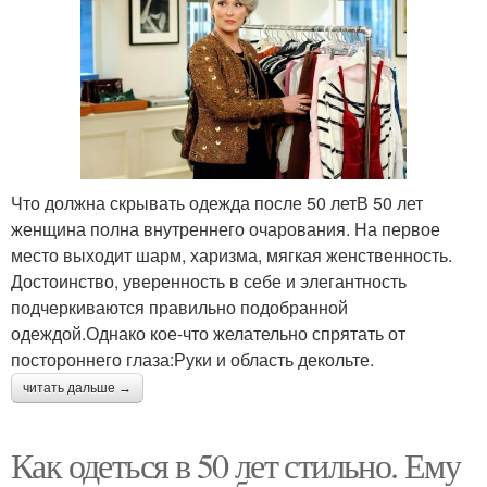
Что должна скрывать одежда после 50 летВ 50 лет
женщина полна внутреннего очарования. На первое
место выходит шарм, харизма, мягкая женственность.
Достоинство, уверенность в себе и элегантность
подчеркиваются правильно подобранной
одеждой.Однако кое-что желательно спрятать от
постороннего глаза:Руки и область декольте.
читать дальше →
Как одеться в 50 лет стильно. Ему