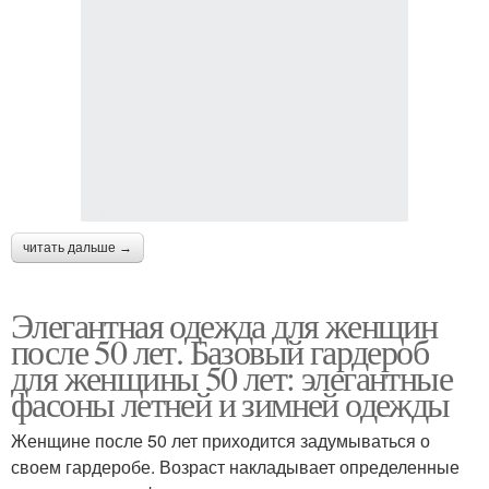
читать дальше →
Элегантная одежда для женщин
после 50 лет. Базовый гардероб
для женщины 50 лет: элегантные
фасоны летней и зимней одежды
Женщине после 50 лет приходится задумываться о
своем гардеробе. Возраст накладывает определенные