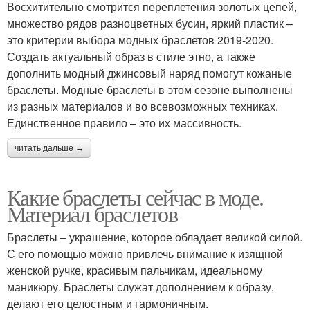
Восхитительно смотрится переплетения золотых цепей,
множество рядов разноцветных бусин, яркий пластик –
это критерии выбора модных браслетов 2019-2020.
Создать актуальный образ в стиле этно, а также
дополнить модный джинсовый наряд помогут кожаные
браслеты. Модные браслеты в этом сезоне выполнены
из разных материалов и во всевозможных техниках.
Единственное правило – это их массивность.
читать дальше →
Какие браслеты сейчас в моде.
Материал браслетов
Браслеты – украшение, которое обладает великой силой.
С его помощью можно привлечь внимание к изящной
женской ручке, красивым пальчикам, идеальному
маникюру. Браслеты служат дополнением к образу,
делают его целостным и гармоничным.