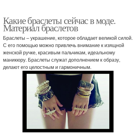
Какие браслеты сейчас в моде.
Материал браслетов
Браслеты – украшение, которое обладает великой силой.
С его помощью можно привлечь внимание к изящной
женской ручке, красивым пальчикам, идеальному
маникюру. Браслеты служат дополнением к образу,
делают его целостным и гармоничным.