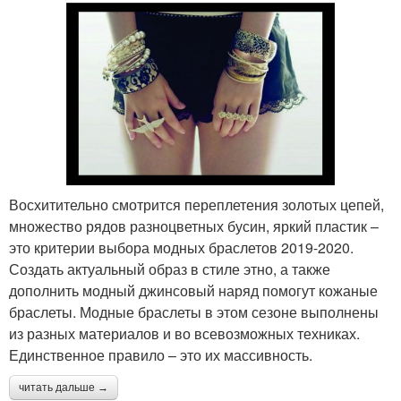
Восхитительно смотрится переплетения золотых цепей,
множество рядов разноцветных бусин, яркий пластик –
это критерии выбора модных браслетов 2019-2020.
Создать актуальный образ в стиле этно, а также
дополнить модный джинсовый наряд помогут кожаные
браслеты. Модные браслеты в этом сезоне выполнены
из разных материалов и во всевозможных техниках.
Единственное правило – это их массивность.
читать дальше →