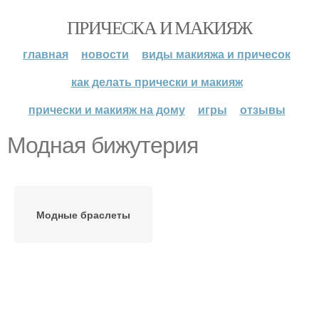
ПРИЧЕСКА И МАКИЯЖ
главная
новости
виды макияжа и причесок
как делать прически и макияж
прически и макияж на дому
игры
отзывы
Модная бижутерия
Модные браслеты