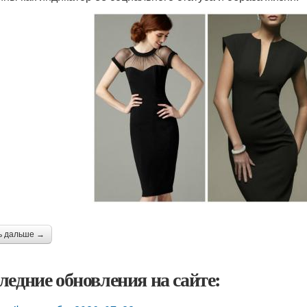
ь дальше →
ледние обновления на сайте: