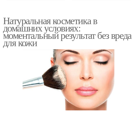
Натуральная косметика в
домашних условиях:
моментальный результат без вреда
для кожи