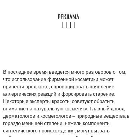
В последнее время введется много разговоров о том,
что использование фирменной косметики может
принести вред коже, спровоцировать появление
аллергических реакций и форсировать старение.
Некоторые эксперты красоты советуют обратить
внимание на натуральную косметику. Главный довод
дерматологов и косметологов – природные вещества в
гораздо меньшей степени, нежели компоненты
синтетического происхождения, могут вызвать