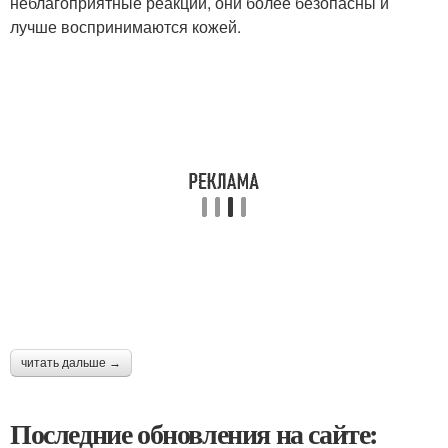
неблагоприятные реакции, они более безопасны и
лучше воспринимаются кожей.
читать дальше →
Последние обновления на сайте: