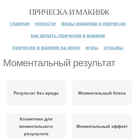
ПРИЧЕСКА И МАКИЯЖ
главная
новости
виды макияжа и причесок
как делать прически и макияж
прически и макияж на дому
игры
отзывы
Моментальный результат
Результат без вреда
Моментальный блеск
Косметики для
моментального
Моментальный эффект
результата