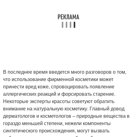
В последнее время введется много разговоров о том,
что использование фирменной косметики может
принести вред коже, спровоцировать появление
аллергических реакций и форсировать старение.
Некоторые эксперты красоты советуют обратить
внимание на натуральную косметику. Главный довод
дерматологов и косметологов – природные вещества в
гораздо меньшей степени, нежели компоненты
синтетического происхождения, могут вызвать