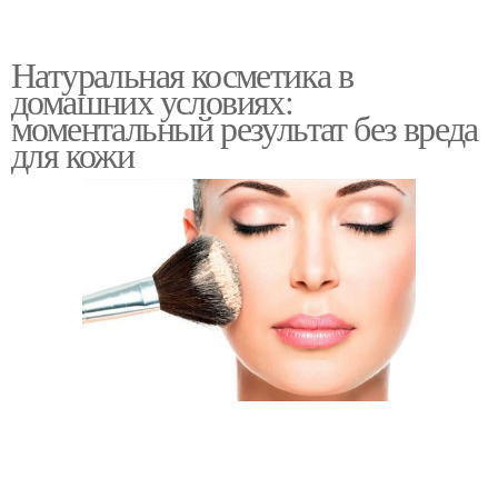
Натуральная косметика в
домашних условиях:
моментальный результат без вреда
для кожи