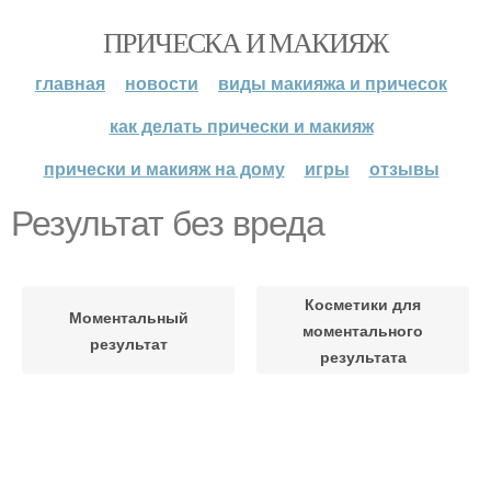
ПРИЧЕСКА И МАКИЯЖ
главная
новости
виды макияжа и причесок
как делать прически и макияж
прически и макияж на дому
игры
отзывы
Результат без вреда
Косметики для
Моментальный
моментального
результат
результата