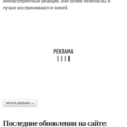
неблагоприятные реакции, они более безопасны и
лучше воспринимаются кожей.
читать дальше →
Последние обновления на сайте: