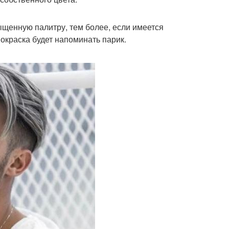
щенную палитру, тем более, если имеется
окраска будет напоминать парик.