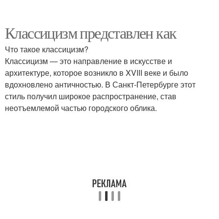
Классицизм представлен как
Что такое классицизм?
Классицизм — это направление в искусстве и
архитектуре, которое возникло в XVIII веке и было
вдохновлено античностью. В Санкт-Петербурге этот
стиль получил широкое распространение, став
неотъемлемой частью городского облика.