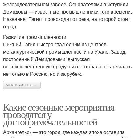
железоделательном заводе. Основателями выступили
Демидовы — известные промышленники того времени.
Название "Тагил" происходит от реки, на которой стоит
город.
Развитие промышленности
Нижний Тагил быстро стал одним из центров
металлургической промышленности на Урале. Завод,
построенный Демидовыми, выпускал
высококачественную продукцию, которая поставлялась
не только в Россию, но и за рубеж.
читать дальше →
Какие сезонные мероприятия
проводятся у
достопримечательностей
Архангельск — это город, где каждая эпоха оставила