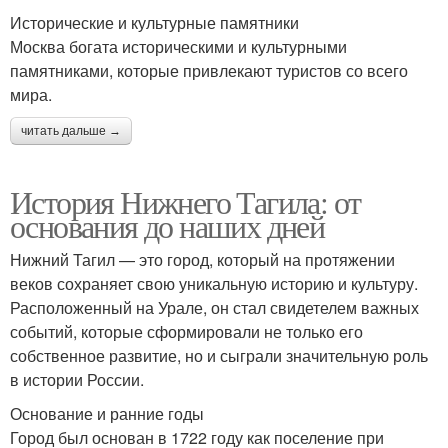
Исторические и культурные памятники
Москва богата историческими и культурными
памятниками, которые привлекают туристов со всего
мира.
читать дальше →
История Нижнего Тагила: от
основания до наших дней
Нижний Тагил — это город, который на протяжении
веков сохраняет свою уникальную историю и культуру.
Расположенный на Урале, он стал свидетелем важных
событий, которые сформировали не только его
собственное развитие, но и сыграли значительную роль
в истории России.
Основание и ранние годы
Город был основан в 1722 году как поселение при