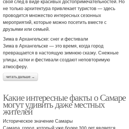
свой след в виде красивых достопримечательностей. Но
не только архитектура привлекает туристов — здесь
проводится множество интересных сезонных
мероприятий, которые можно посетить вместе с
друзьями или семьей.
Зима в Архангельске: снег и фестивали
Зима в Архангельске — это время, когда город
превращается в настоящую зимнюю сказку. Снежные
улицы, катки и фестивали создают неповторимую
атмосферу.
читать дальше →
Какие интересные факты о Самаре
могут удивить даже местных
жителей
Историческое значение Самары
Самара, город, который уже более 300 лет является