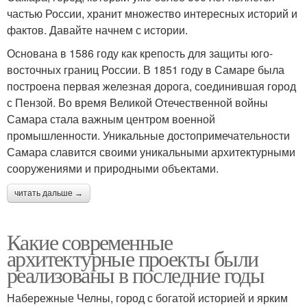
частью России, хранит множество интересных историй и
фактов. Давайте начнем с истории.
Основана в 1586 году как крепость для защиты юго-
восточных границ России. В 1851 году в Самаре была
построена первая железная дорога, соединившая город
с Пензой. Во время Великой Отечественной войны
Самара стала важным центром военной
промышленности. Уникальные достопримечательности
Самара славится своими уникальными архитектурными
сооружениями и природными объектами.
читать дальше →
Какие современные
архитектурные проекты были
реализованы в последние годы
Набережные Челны, город с богатой историей и ярким