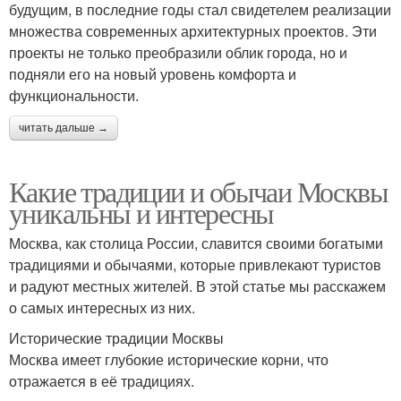
будущим, в последние годы стал свидетелем реализации
множества современных архитектурных проектов. Эти
проекты не только преобразили облик города, но и
подняли его на новый уровень комфорта и
функциональности.
читать дальше →
Какие традиции и обычаи Москвы
уникальны и интересны
Москва, как столица России, славится своими богатыми
традициями и обычаями, которые привлекают туристов
и радуют местных жителей. В этой статье мы расскажем
о самых интересных из них.
Исторические традиции Москвы
Москва имеет глубокие исторические корни, что
отражается в её традициях.