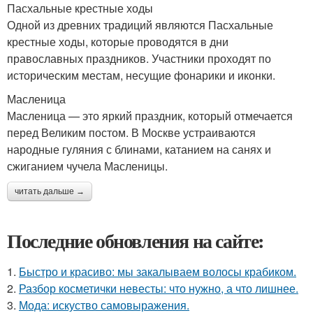
Пасхальные крестные ходы
Одной из древних традиций являются Пасхальные
крестные ходы, которые проводятся в дни
православных праздников. Участники проходят по
историческим местам, несущие фонарики и иконки.
Масленица
Масленица — это яркий праздник, который отмечается
перед Великим постом. В Москве устраиваются
народные гуляния с блинами, катанием на санях и
сжиганием чучела Масленицы.
читать дальше →
Последние обновления на сайте:
1.
Быстро и красиво: мы закалываем волосы крабиком.
2.
Разбор косметички невесты: что нужно, а что лишнее.
3.
Мода: искуство самовыражения.