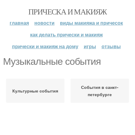
ПРИЧЕСКА И МАКИЯЖ
главная
новости
виды макияжа и причесок
как делать прически и макияж
прически и макияж на дому
игры
отзывы
Музыкальные события
События в санкт-
Культурные события
петербурге