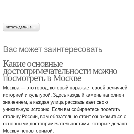
читать дальше →
Вас может заинтересовать
Какие основные
достопримечательности можно
посмотреть в Москве
Москва — это город, который поражает своей величией,
историей и культурой. Здесь каждый камень наполнен
значением, а каждая улица рассказывает свою
уникальную историю. Если вы собираетесь посетить
столицу России, вам обязательно стоит ознакомиться с
основными достопримечательностями, которые делают
Москву неповторимой.