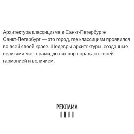
Архитектура классицизма в Санкт-Петербурге
Санкт-Петербург — это город, где классицизм проявился
во всей своей красе. Шедевры архитектуры, созданные
великими мастерами, до сих пор поражают своей
гармонией и величием.