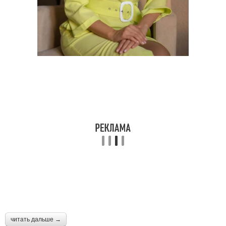
читать дальше →