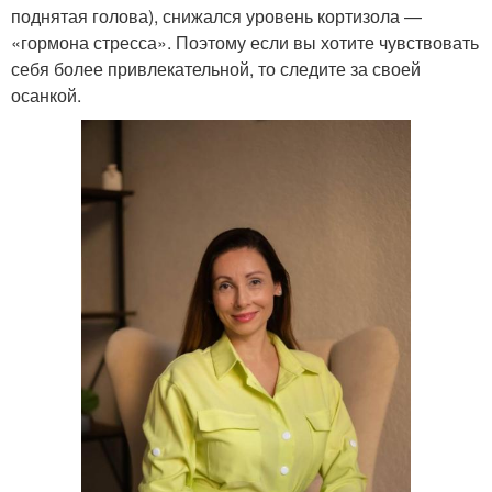
поднятая голова), снижался уровень кортизола —
«гормона стресса». Поэтому если вы хотите чувствовать
себя более привлекательной, то следите за своей
осанкой.