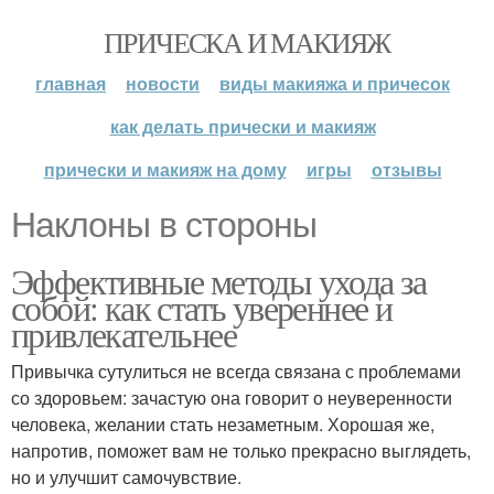
ПРИЧЕСКА И МАКИЯЖ
главная
новости
виды макияжа и причесок
как делать прически и макияж
прически и макияж на дому
игры
отзывы
Наклоны в стороны
Эффективные методы ухода за
собой: как стать увереннее и
привлекательнее
Привычка сутулиться не всегда связана с проблемами
со здоровьем: зачастую она говорит о неуверенности
человека, желании стать незаметным. Хорошая же,
напротив, поможет вам не только прекрасно выглядеть,
но и улучшит самочувствие.