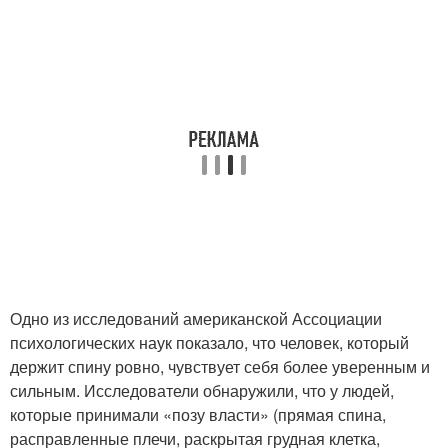
Одно из исследований американской Ассоциации
психологических наук показало, что человек, который
держит спину ровно, чувствует себя более уверенным и
сильным. Исследователи обнаружили, что у людей,
которые принимали «позу власти» (прямая спина,
расправленные плечи, раскрытая грудная клетка,