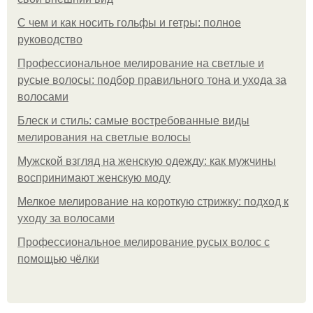
С чем и как носить гольфы и гетры: полное
руководство
Профессиональное мелирование на светлые и
русые волосы: подбор правильного тона и ухода за
волосами
Блеск и стиль: самые востребованные виды
мелирования на светлые волосы
Мужской взгляд на женскую одежду: как мужчины
воспринимают женскую моду
Мелкое мелирование на короткую стрижку: подход к
уходу за волосами
Профессиональное мелирование русых волос с
помощью чёлки