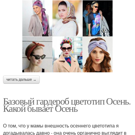
читать дальше →
Базовый гардероб цветотип Осень.
Какой бывает Осень
О том, что у мамы внешность осеннего цветотипа я
догадывалась давно - она очень органично выглядит в