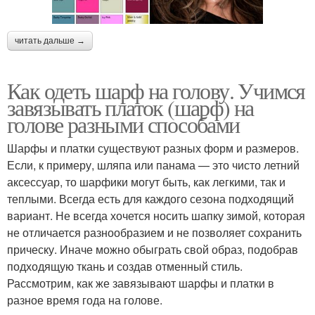
читать дальше →
Как одеть шарф на голову. Учимся
завязывать платок (шарф) на
голове разными способами
Шарфы и платки существуют разных форм и размеров.
Если, к примеру, шляпа или панама — это чисто летний
аксессуар, то шарфики могут быть, как легкими, так и
теплыми. Всегда есть для каждого сезона подходящий
вариант. Не всегда хочется носить шапку зимой, которая
не отличается разнообразием и не позволяет сохранить
прическу. Иначе можно обыграть свой образ, подобрав
подходящую ткань и создав отменный стиль.
Рассмотрим, как же завязывают шарфы и платки в
разное время года на голове.