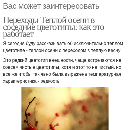
Вас может заинтересовать
Переходы Теплой осени в
соседние цветотипы: как это
работает
Я сегодня буду рассказывать об исключительно теплом
цветотипе - теплой осени с переходом в теплую весну.
Это редкий цветотип внешности, чаще встречаются не
совсем чистые цветотипы, хотя и этот то не чистый, но
все же чтобы так явно была выражена температурная
характеристика - редкость!