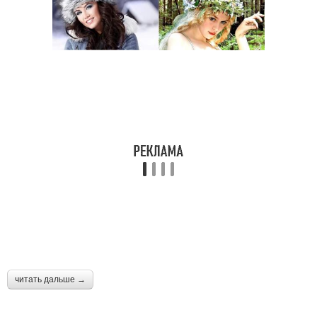
читать дальше →