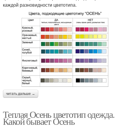
каждой разновидности цветотипа.
читать дальше →
Теплая Осень цветотип одежда.
Какой бывает Осень