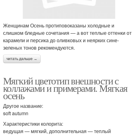
Женщинам Осень протиповоказаны холодные и
слишком бледные сочетания — а вот теплые оттенки от
карамели и персика до оливковых и неярких сине-
зеленых тонов рекомендуются.
читать дальше →
Мягкий цветотип внешности с
коллажами и примерами. Мягкая
осень
Другое название:
soft autumn
Характеристики колорита:
ведущая — мягкий, дополнительная — теплый