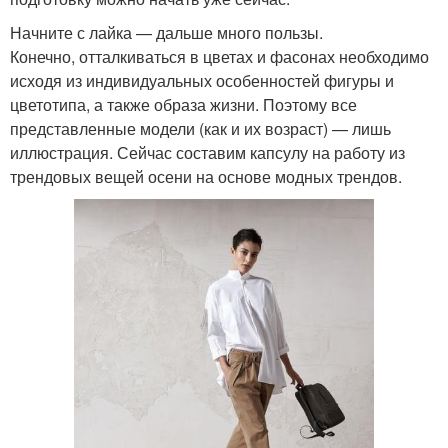
Начните с лайка — дальше много пользы.
Конечно, отталкиваться в цветах и фасонах необходимо
исходя из индивидуальных особенностей фигуры и
цветотипа, а также образа жизни. Поэтому все
представленные модели (как и их возраст) — лишь
иллюстрация. Сейчас составим капсулу на работу из
трендовых вещей осени на основе модных трендов.