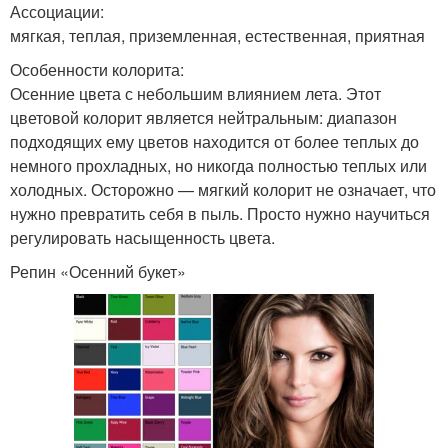
Ассоциации:
мягкая, теплая, приземленная, естественная, приятная
Особенности колорита:
Осенние цвета с небольшим влиянием лета. Этот
цветовой колорит является нейтральным: диапазон
подходящих ему цветов находится от более теплых до
немного прохладных, но никогда полностью теплых или
холодных. Осторожно — мягкий колорит не означает, что
нужно превратить себя в пыль. Просто нужно научиться
регулировать насыщенность цвета.
Репин «Осенний букет»