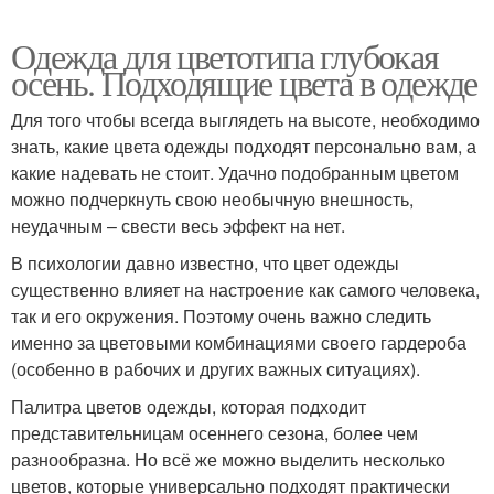
Одежда для цветотипа глубокая
осень. Подходящие цвета в одежде
Для того чтобы всегда выглядеть на высоте, необходимо
знать, какие цвета одежды подходят персонально вам, а
какие надевать не стоит. Удачно подобранным цветом
можно подчеркнуть свою необычную внешность,
неудачным – свести весь эффект на нет.
В психологии давно известно, что цвет одежды
существенно влияет на настроение как самого человека,
так и его окружения. Поэтому очень важно следить
именно за цветовыми комбинациями своего гардероба
(особенно в рабочих и других важных ситуациях).
Палитра цветов одежды, которая подходит
представительницам осеннего сезона, более чем
разнообразна. Но всё же можно выделить несколько
цветов, которые универсально подходят практически