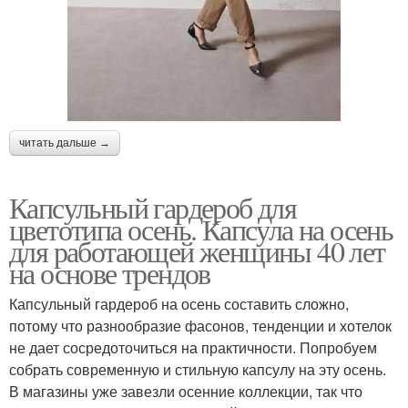
читать дальше →
Капсульный гардероб для
цветотипа осень. Капсула на осень
для работающей женщины 40 лет
на основе трендов
Капсульный гардероб на осень составить сложно,
потому что разнообразие фасонов, тенденции и хотелок
не дает сосредоточиться на практичности. Попробуем
собрать современную и стильную капсулу на эту осень.
В магазины уже завезли осенние коллекции, так что