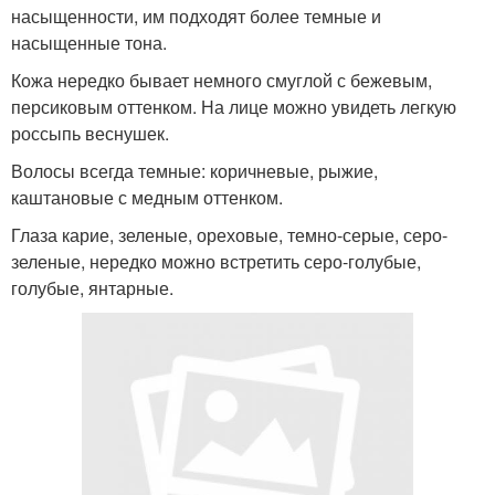
насыщенности, им подходят более темные и
насыщенные тона.
Кожа нередко бывает немного смуглой с бежевым,
персиковым оттенком. На лице можно увидеть легкую
россыпь веснушек.
Волосы всегда темные: коричневые, рыжие,
каштановые с медным оттенком.
Глаза карие, зеленые, ореховые, темно-серые, серо-
зеленые, нередко можно встретить серо-голубые,
голубые, янтарные.