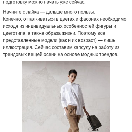
подготовку можно начать уже сейчас.
Начните с лайка — дальше много пользы.
Конечно, отталкиваться в цветах и фасонах необходимо
исходя из индивидуальных особенностей фигуры и
цветотипа, а также образа жизни. Поэтому все
представленные модели (как и их возраст) — лишь
иллюстрация. Сейчас составим капсулу на работу из
трендовых вещей осени на основе модных трендов.