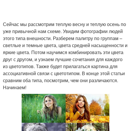
Сейчас мы рассмотрим теплую весну и теплую осень по
уже привычной нам схеме. Увидим фотографии людей
этого типа внешности. Разберем палитру по группам –
светлые и темные цвета, цвета средней насыщенности и
яркие цвета. Потом научимся комбинировать эти цвета
друг с другом, и узнаем лучшие сочетания для каждого
из цветотипов. Также будет прилагаться картина для
ассоциативной связи с цветотипом. В конце этой статьи
сравним оба типа, посмотрим, чем они различаются.
Начинаем!