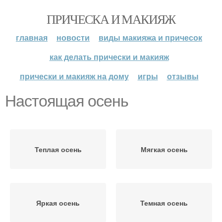
ПРИЧЕСКА И МАКИЯЖ
главная
новости
виды макияжа и причесок
как делать прически и макияж
прически и макияж на дому
игры
отзывы
Настоящая осень
Теплая осень
Мягкая осень
Яркая осень
Темная осень