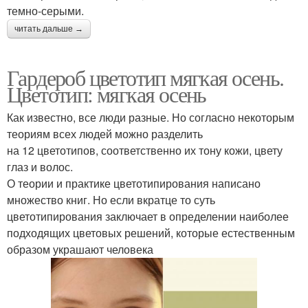
темно-серыми.
читать дальше →
Гардероб цветотип мягкая осень.
Цветотип: мягкая осень
Как известно, все люди разные. Но согласно некоторым
теориям всех людей можно разделить
на 12 цветотипов, соответственно их тону кожи, цвету
глаз и волос.
О теории и практике цветотипирования написано
множество книг. Но если вкратце то суть
цветотипирования заключает в определении наиболее
подходящих цветовых решений, которые естественным
образом украшают человека