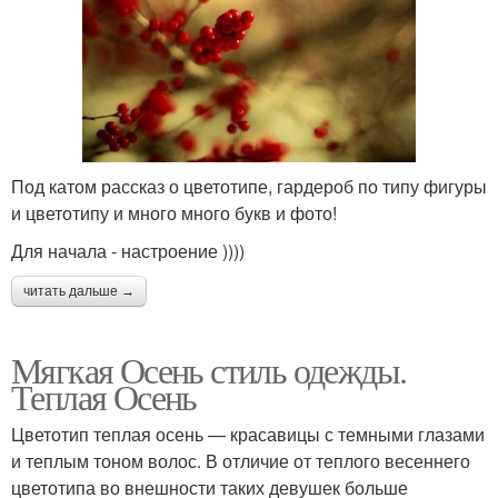
Под катом рассказ о цветотипе, гардероб по типу фигуры
и цветотипу и много много букв и фото!
Для начала - настроение ))))
читать дальше →
Мягкая Осень стиль одежды.
Теплая Осень
Цветотип теплая осень — красавицы с темными глазами
и теплым тоном волос. В отличие от теплого весеннего
цветотипа во внешности таких девушек больше