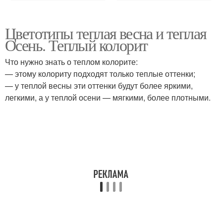
Цветотипы теплая весна и теплая
Осень. Теплый колорит
Что нужно знать о теплом колорите:
— этому колориту подходят только теплые оттенки;
— у теплой весны эти оттенки будут более яркими,
легкими, а у теплой осени — мягкими, более плотными.