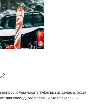
ь?
вопрос, с чем носить туфельки из денима, будет
 вот для свободного времени это прекрасный