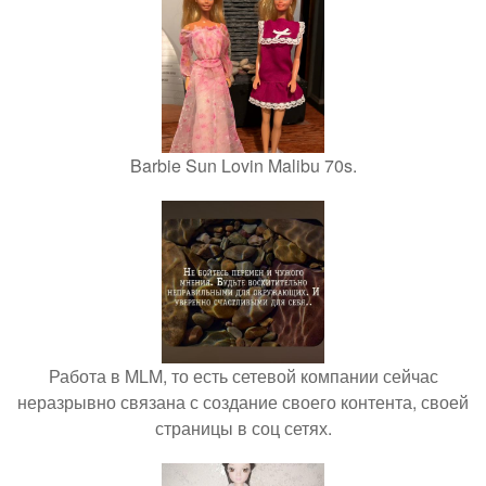
Barbie Sun Lovin Malibu 70s.
Работа в MLM, то есть сетевой компании сейчас
неразрывно связана с создание своего контента, своей
страницы в соц сетях.