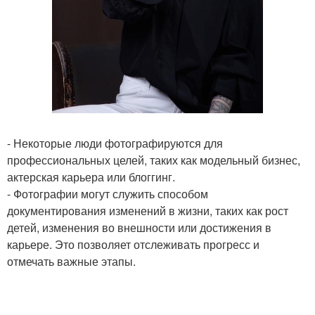
- Некоторые люди фотографируются для
профессиональных целей, таких как модельный бизнес,
актерская карьера или блоггинг.
- Фотографии могут служить способом
документирования изменений в жизни, таких как рост
детей, изменения во внешности или достижения в
карьере. Это позволяет отслеживать прогресс и
отмечать важные этапы.