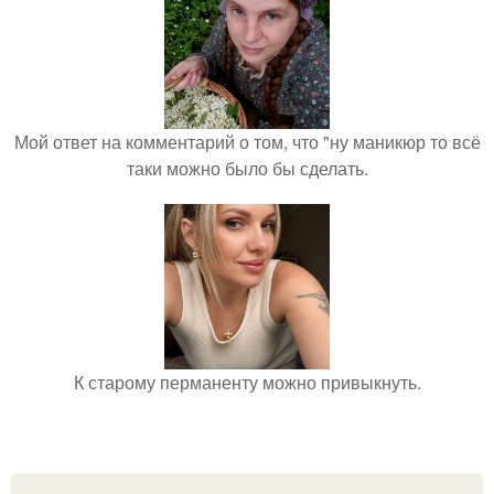
Мой ответ на комментарий о том, что "ну маникюр то всё
таки можно было бы сделать.
К старому перманенту можно привыкнуть.