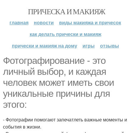
ПРИЧЕСКА И МАКИЯЖ
главная
новости
виды макияжа и причесок
как делать прически и макияж
прически и макияж на дому
игры
отзывы
Фотографирование - это
личный выбор, и каждая
человек может иметь свои
уникальные причины для
этого:
- Фотографии помогают запечатлеть важные моменты и
события в жизни.