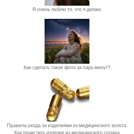
Я очень люблю то, что я делаю.
Как сделать такое фото за пару минут?
Правила ухода за изделиями из медицинского золота.
Как почистить изделие из медицинского сплава