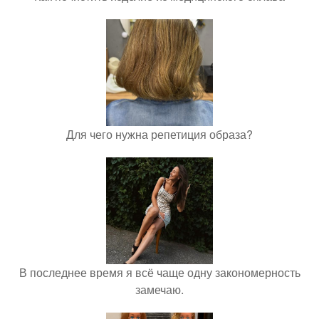
Для чего нужна репетиция образа?
В последнее время я всё чаще одну закономерность
замечаю.