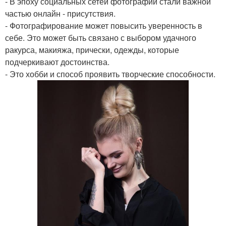
- В эпоху социальных сетей фотографии стали важной
частью онлайн - присутствия.
- Фотографирование может повысить уверенность в
себе. Это может быть связано с выбором удачного
ракурса, макияжа, прически, одежды, которые
подчеркивают достоинства.
- Это хобби и способ проявить творческие способности.