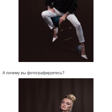
А почему вы фотографируетесь?