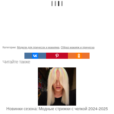
Категории:
Модели для причесок и макияжа
,
Образ макияж и прическа
Читайте также
Новинки сезона: Модные стрижки с челкой 2024-2025