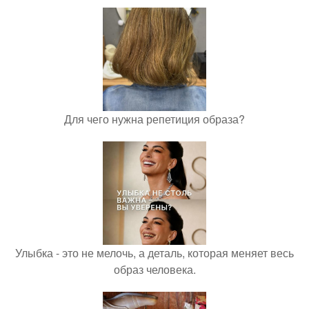
Для чего нужна репетиция образа?
Улыбка - это не мелочь, а деталь, которая меняет весь
образ человека.