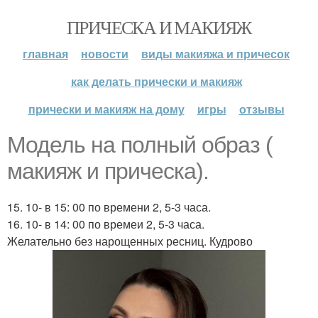
ПРИЧЕСКА И МАКИЯЖ
главная
новости
виды макияжа и причесок
как делать прически и макияж
прически и макияж на дому
игры
отзывы
Модель на полный образ (
макияж и прическа).
15. 10- в 15: 00 по времени 2, 5-3 часа.
16. 10- в 14: 00 по времеи 2, 5-3 часа.
Желательно без нарощенных ресниц. Кудрово