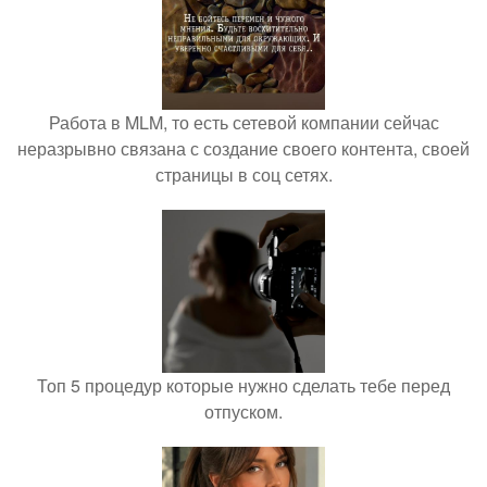
Работа в MLM, то есть сетевой компании сейчас
неразрывно связана с создание своего контента, своей
страницы в соц сетях.
Топ 5 процедур которые нужно сделать тебе перед
отпуском.