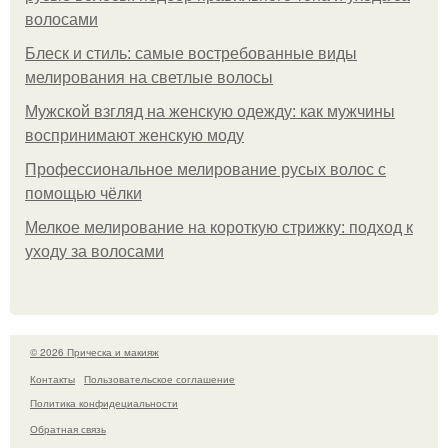
волосами
Блеск и стиль: самые востребованные виды
мелирования на светлые волосы
Мужской взгляд на женскую одежду: как мужчины
воспринимают женскую моду
Профессиональное мелирование русых волос с
помощью чёлки
Мелкое мелирование на короткую стрижку: подход к
уходу за волосами
© 2026 Прическа и макияж
Контакты
Пользовательское соглашение
Политика конфидециальности
Обратная связь