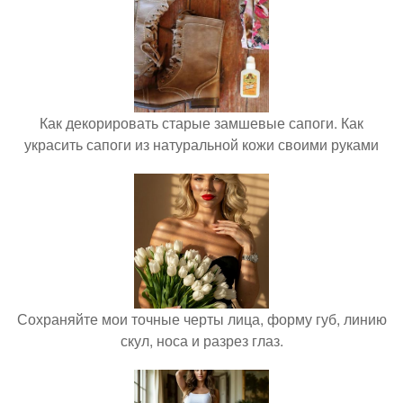
Как декорировать старые замшевые сапоги. Как
украсить сапоги из натуральной кожи своими руками
Сохраняйте мои точные черты лица, форму губ, линию
скул, носа и разрез глаз.