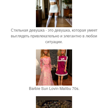
Стильная девушка - это девушка, которая умеет
выглядеть привлекательно и элегантно в любои
ситуации.
Barbie Sun Lovin Malibu 70s.