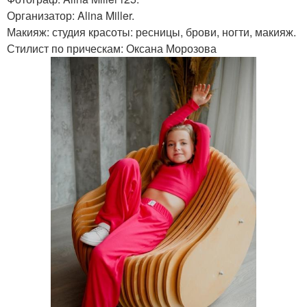
Организатор: Alina Miller.
Макияж: студия красоты: ресницы, брови, ногти, макияж.
Стилист по прическам: Оксана Морозова