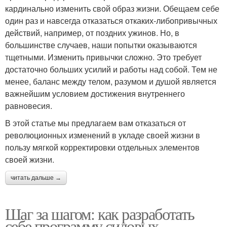
кардинально изменить свой образ жизни. Обещаем себе
один раз и навсегда отказаться откаких-либопривычных
действий, например, от поздних ужинов. Но, в
большинстве случаев, наши попытки оказываются
тщетными. Изменить привычки сложно. Это требует
достаточно больших усилий и работы над собой. Тем не
менее, баланс между телом, разумом и душой является
важнейшим условием достижения внутреннего
равновесия.
В этой статье мы предлагаем вам отказаться от
революционных изменений в укладе своей жизни в
пользу мягкой корректировки отдельных элементов
своей жизни.
читать дальше →
Шаг за шагом: как разработать
себе программу силовых