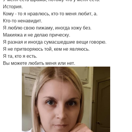
История.
Кому - то я нравлюсь, кто-то меня любит, а.
Кто-то ненавидит.
Я люблю свою пижаму, иногда хожу без.
Макияжа и не делаю прическу.
Я разная и иногда сумасшедшие вещи говорю.
Я не притворяюсь той, кем не являюсь.
Я та, кто я есть.
Вы можете любить меня или нет.