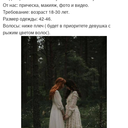
От нас: прическа, макияж, фото и видео.
Требование: возраст 18-30 лет.
Размер одежды: 42-46.
Волосы: ниже плеч ( будет в приоритете девушка с
рыжим цветом волос).