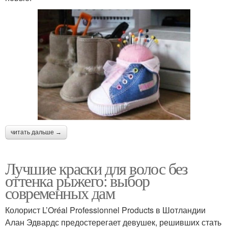
читать дальше →
Лучшие краски для волос без
оттенка рыжего: выбор
современных дам
Колорист L’Oréal Professionnel Products в Шотландии
Алан Эдвардс предостерегает девушек, решивших стать