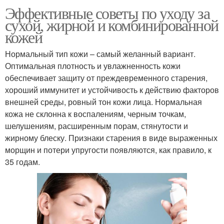
Эффективные советы по уходу за
сухой, жирной и комбинированной
кожей
Нормальный тип кожи – самый желанный вариант.
Оптимальная плотность и увлажненность кожи
обеспечивает защиту от преждевременного старения,
хороший иммунитет и устойчивость к действию факторов
внешней среды, ровный тон кожи лица. Нормальная
кожа не склонна к воспалениям, черным точкам,
шелушениям, расширенным порам, стянутости и
жирному блеску. Признаки старения в виде выраженных
морщин и потери упругости появляются, как правило, к
35 годам.