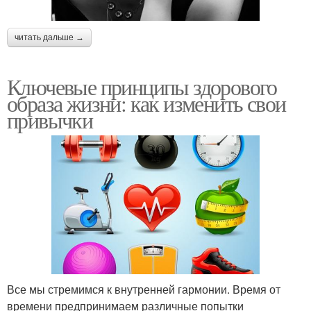
читать дальше →
Ключевые принципы здорового
образа жизни: как изменить свои
привычки
Все мы стремимся к внутренней гармонии. Время от
времени предпринимаем различные попытки