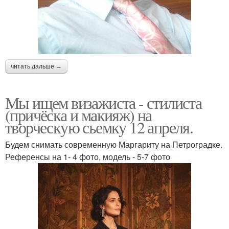
читать дальше →
Мы ищем визажиста - стилиста
(причёска и макияж) на
творческую сьемку 12 апреля.
Будем снимать современную Маргариту на Петроградке.
Референсы на 1- 4 фото, модель - 5-7 фото