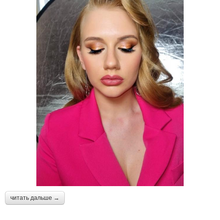
читать дальше →