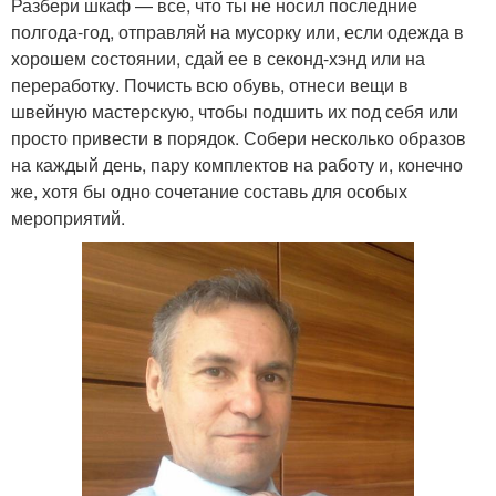
Разбери шкаф — все, что ты не носил последние
полгода-год, отправляй на мусорку или, если одежда в
хорошем состоянии, сдай ее в секонд-хэнд или на
переработку. Почисть всю обувь, отнеси вещи в
швейную мастерскую, чтобы подшить их под себя или
просто привести в порядок. Собери несколько образов
на каждый день, пару комплектов на работу и, конечно
же, хотя бы одно сочетание составь для особых
мероприятий.