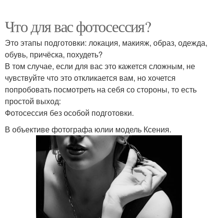
Что для вас фотосессия?
Это этапы подготовки: локация, макияж, образ, одежда,
обувь, причёска, похудеть?
В том случае, если для вас это кажется сложным, не
чувствуйте что это откликается вам, но хочется
попробовать посмотреть на себя со стороны, то есть
простой выход:
Фотосессия без особой подготовки.
В объективе фотографа юлии модель Ксения.