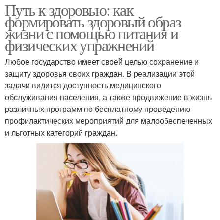
Путь к здоровью: как
формировать здоровый образ
жизни с помощью питания и
физических упражнений
Любое государство имеет своей целью сохранение и
защиту здоровья своих граждан. В реализации этой
задачи видится доступность медицинского
обслуживания населения, а также продвижение в жизнь
различных программ по бесплатному проведению
профилактических мероприятий для малообеспеченных
и льготных категорий граждан.