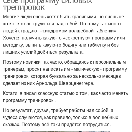
тренировок
Многие люди очень хотят быть красивыми, но очень не
хотят тяжело трудиться над собой. Поэтому так много
людей страдают «синдромом волшебной таблетки».
Хочется получить какую-то «секретную» программу или
методику, выпить какую-то бодягу или таблетку и без
лишних усилий добиться результата.
Поэтому новички так часто, обращаясь к персональным
тренерам, просят написать им «магическую» программу
тренировок, которая буквально за несколько месяцев
сделает из них Арнольда Шварценеггера.
Кстати, я писал классную статью о том, как часто менять
программу тренировок .
Но результат, друзья, требует работы над собой, а
чудеса случаются, как правило, только в волшебных
сказках. Поэтому всё-таки придётся потрудиться.