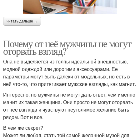
читать дальше →
Почему от неё мужчины не могут
оторвать взгляд?
Она не выделяется из толпы идеальной внешностью,
модной одеждой или дорогими аксессуарами. Ее
параметры могут быть далеки от модельных, но есть в
ней что-то, что притягивает мужские взгляды, как магнит.
Интересно, но мужчины не могут дать ответ, чем именно
манит их такая женщина. Они просто не могут оторвать
от нее взгляда и чувствуют неутолимое желание быть
рядом. Вот и все.
В чем же секрет?
Может ли любая, стать той самой желанной музой для