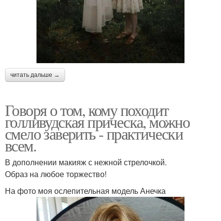
читать дальше →
Говоря о том, кому походит
голливудская прическа, можно
смело заверить - практически
всем.
В дополнении макияж с нежной стрелочкой.
Образ на любое торжество!
На фото моя ослепительная модель Анечка