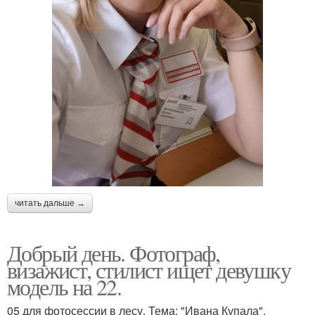
читать дальше →
Добрый день. Фотограф,
визажист, стилист ищет девушку
модель на 22.
05 для фотосессии в лесу. Тема: "Ивана Купала".