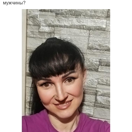
мужчины?