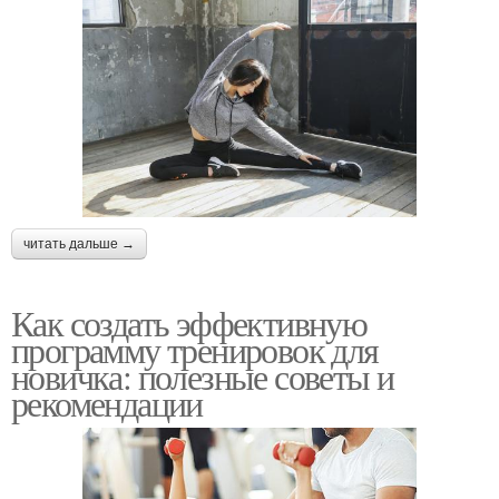
читать дальше →
Как создать эффективную
программу тренировок для
новичка: полезные советы и
рекомендации