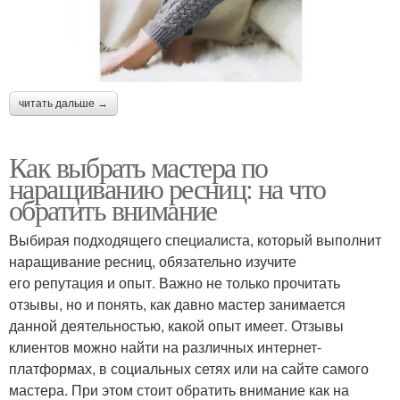
читать дальше →
Как выбрать мастера по
наращиванию ресниц: на что
обратить внимание
Выбирая подходящего специалиста, который выполнит
наращивание ресниц, обязательно изучите
его репутация и опыт. Важно не только прочитать
отзывы, но и понять, как давно мастер занимается
данной деятельностью, какой опыт имеет. Отзывы
клиентов можно найти на различных интернет-
платформах, в социальных сетях или на сайте самого
мастера. При этом стоит обратить внимание как на