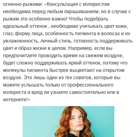
огненно-рыжими: «Консультация с колористом
необходима перед любым окрашиванием, но в случае с
рыжим это особенно важно! Чтобы подобрать
идеальный оттенок , необходимо учитывать цвет кожи,
глаз, форму лица, особенность пигмента в волосах и их
увлажненность, личный стиль, готовность поддерживать
цвет и образ жизни в целом. Например, если вы
предпочитаете проводить время на свежем воздухе,
будет сложно поддерживать яркий оттенок, потому что
молекулы пигмента быстрее выцветают на открытом
воздухе. Это лишь один из тех советов, которые вы
можете услышать только от профессионального
колориста и вряд ли узнаете самостоятельно или в
интернете!»