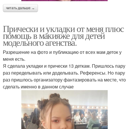
читать дальше →
Прически и укладки от меня плюс
помощь в макияже для детей
модельного агенства.
Разрешение на фото и публикацию от всех мам деток у
меня есть.
Я сделала укладки и прически 13 деткам. Пришлось пару
раз переделывать или доделывать. Референсы. Но пару
раз пришлось организатору фантазировать на месте, что
сделать именно в данном случае