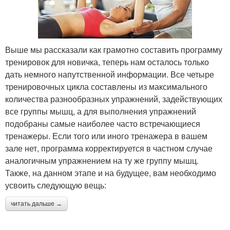
Выше мы рассказали как грамотно составить программу
тренировок для новичка, теперь нам осталось только
дать немного напутственной информации. Все четыре
тренировочных цикла составлены из максимального
количества разнообразных упражнений, задействующих
все группы мышц, а для выполнения упражнений
подобраны самые наиболее часто встречающиеся
тренажеры. Если того или иного тренажера в вашем
зале нет, программа корректируется в частном случае
аналогичным упражнением на ту же группу мышц.
Также, на данном этапе и на будущее, вам необходимо
усвоить следующую вещь:
читать дальше →