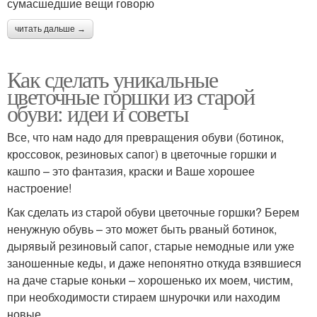
сумасшедшие вещи говорю
читать дальше →
Как сделать уникальные
цветочные горшки из старой
обуви: идеи и советы
Все, что нам надо для превращения обуви (ботинок,
кроссовок, резиновых сапог) в цветочные горшки и
кашпо – это фантазия, краски и Ваше хорошее
настроение!
Как сделать из старой обуви цветочные горшки? Берем
ненужную обувь – это может быть рваный ботинок,
дырявый резиновый сапог, старые немодные или уже
заношенные кеды, и даже непонятно откуда взявшиеся
на даче старые коньки – хорошенько их моем, чистим,
при необходимости стираем шнурочки или находим
новые.