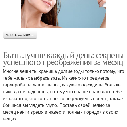
читать дальше →
Быть лучше каждый день: секреты
успешного преображения за месяц
Многие вещи ты хранишь долгие годы только потому, что
тебе жаль их выбрасывать. Из каких-то предметов
гардероба ты давно вырос, какую-то одежду ты больше
никогда не наденешь, потому что она не нравилась тебе
изначально, что-то ты просто не рискуешь носить, так как
боишься выглядеть глупо. Поставь своей целью за
месяц найти время и навести полный порядок в своих
вещах.