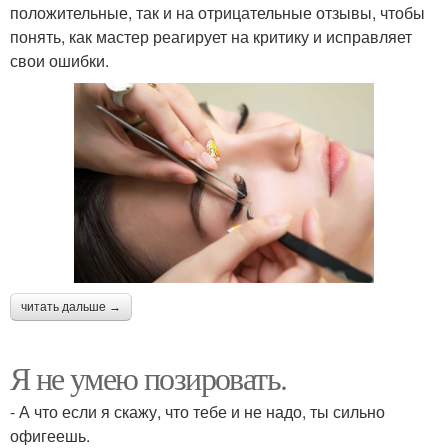
положительные, так и на отрицательные отзывы, чтобы
понять, как мастер реагирует на критику и исправляет
свои ошибки.
читать дальше →
Я не умею позировать.
- А что если я скажу, что тебе и не надо, ты сильно
офигеешь.