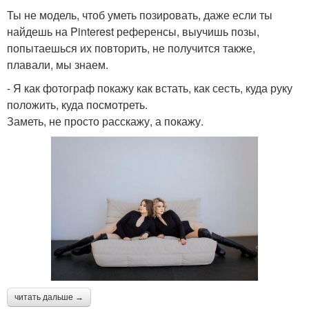
Ты не модель, чтоб уметь позировать, даже если ты
найдешь на Pinterest референсы, выучишь позы,
попытаешься их повторить, не получится также,
плавали, мы знаем.
- Я как фотограф покажу как встать, как сесть, куда руку
положить, куда посмотреть.
Заметь, не просто расскажу, а покажу.
читать дальше →