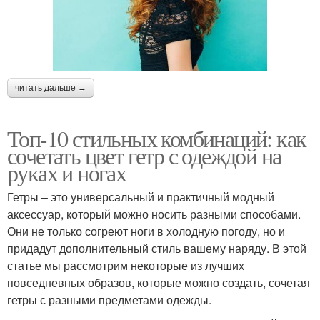
читать дальше →
Топ-10 стильных комбинаций: как
сочетать цвет гетр с одеждой на
руках и ногах
Гетры – это универсальный и практичный модный
аксессуар, который можно носить разными способами.
Они не только согреют ноги в холодную погоду, но и
придадут дополнительный стиль вашему наряду. В этой
статье мы рассмотрим некоторые из лучших
повседневных образов, которые можно создать, сочетая
гетры с разными предметами одежды.