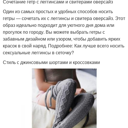
Сочетание гетр с леггинсами и свитерами оверсайз
Один из самых простых и удобных способов носить
гетры — сочетать их с леггинсы и свитера оверсайз. Этот
образ идеально подходит для уютного дня дома или
прогулок по городу. Вы можете выбрать гетры с
забавным дизайном или узором, чтобы добавить ярких
красок в свой наряд. Подробнее: Как лучше всего носить
сексуальные леггинсы в сеточку?
Стиль с джинсовыми шортами и кроссовками