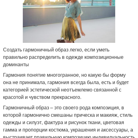
Создать гармоничный образ легко, если уметь
правильно распределить в одежде композиционные
доминанты
Гармония понятие многогранное, но какую бы форму
она не принимала, гармония всегда была, есть и будет
категорией эстетической неотъемлемо связанной с
красотой и чувством прекрасного.
Гармоничный образ – это своего рода композиция, в
которой гармонично смешаны прическа и макияж, стиль
одежды и силуэт, фактура и рисунок ткани, цветовая
гамма и пропорции костюма, украшения и аксессуары, а
выстраивает правильную композицию индивидуальность