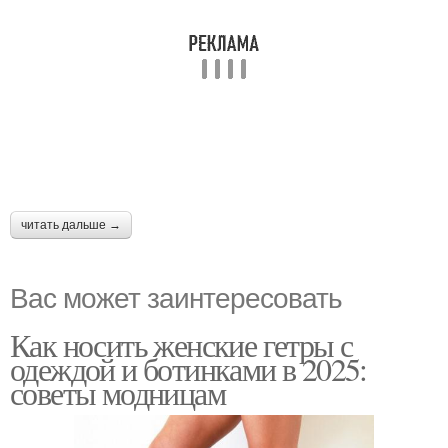
читать дальше →
Вас может заинтересовать
Как носить женские гетры с
одеждой и ботинками в 2025:
советы модницам