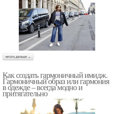
читать дальше →
Как создать гармоничный имидж.
Гармоничный образ или гармония
в одежде – всегда модно и
притягательно