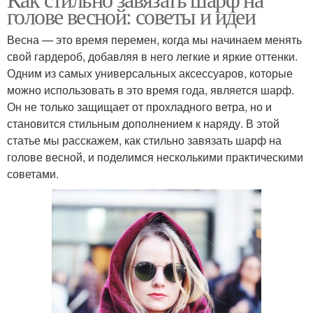
голове весной: советы и идеи
Весна — это время перемен, когда мы начинаем менять
свой гардероб, добавляя в него легкие и яркие оттенки.
Одним из самых универсальных аксессуаров, которые
можно использовать в это время года, является шарф.
Он не только защищает от прохладного ветра, но и
становится стильным дополнением к наряду. В этой
статье мы расскажем, как стильно завязать шарф на
голове весной, и поделимся несколькими практическими
советами.