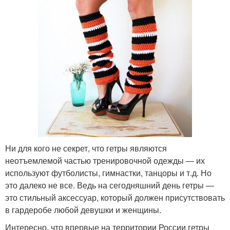
Ни для кого не секрет, что гетры являются
неотъемлемой частью тренировочной одежды — их
используют футболисты, гимнастки, танцоры и т.д. Но
это далеко не все. Ведь на сегодняшний день гетры —
это стильный аксессуар, который должен присутствовать
в гардеробе любой девушки и женщины.
Интересно, что впервые на территории России гетры