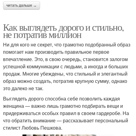
читать дальше →
Как выглядеть дорого и стильно,
не потратив миллион
Ни для кого не секрет, что грамотно подобранный образ
помогает нам производить правильное первое
впечатление. Это, в свою очередь, становится залогом
успешной коммуникации с людьми, а иногда и больших
продаж. Многие убеждены, что стильный и элегантный
образ можно создать, потратив крупную сумму, однако
это далеко не так.
Выглядеть дорого способна себе позволить каждая
женщина — важно лишь грамотно подбирать вещи и
придерживаться особых правил в своем гардеробе. На
что обратить внимание — рассказывает персональный
стилист Любовь Пешкова.