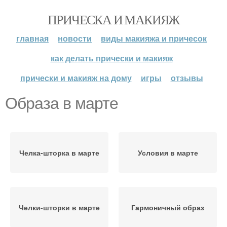
ПРИЧЕСКА И МАКИЯЖ
главная
новости
виды макияжа и причесок
как делать прически и макияж
прически и макияж на дому
игры
отзывы
Образа в марте
Челка-шторка в марте
Условия в марте
Челки-шторки в марте
Гармоничный образ