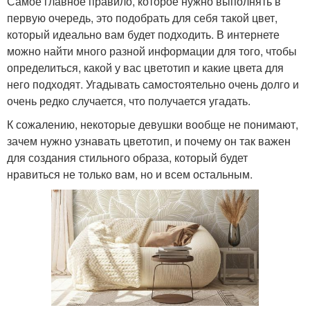
Самое главное правило, которое нужно выполнять в
первую очередь, это подобрать для себя такой цвет,
который идеально вам будет подходить. В интернете
можно найти много разной информации для того, чтобы
определиться, какой у вас цветотип и какие цвета для
него подходят. Угадывать самостоятельно очень долго и
очень редко случается, что получается угадать.
К сожалению, некоторые девушки вообще не понимают,
зачем нужно узнавать цветотип, и почему он так важен
для создания стильного образа, который будет
нравиться не только вам, но и всем остальным.