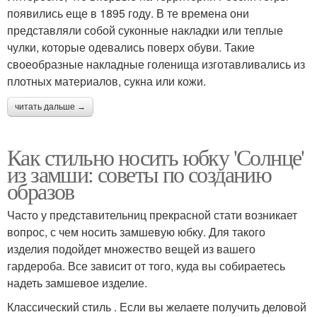
появились еще в 1895 году. В те времена они
представляли собой суконные накладки или теплые
чулки, которые одевались поверх обуви. Такие
своеобразные накладные голенища изготавливались из
плотных материалов, сукна или кожи.
читать дальше →
Как стильно носить юбку 'Солнце'
из замши: советы по созданию
образов
Часто у представительниц прекрасной стати возникает
вопрос, с чем носить замшевую юбку. Для такого
изделия подойдет множество вещей из вашего
гардероба. Все зависит от того, куда вы собираетесь
надеть замшевое изделие.
Классический стиль . Если вы желаете получить деловой