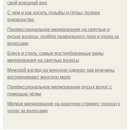
свой внешний вид
С чем и как носить гольфы и гетры: полное
руководство
Профессиональное мелирование на светлые и
русые волосы: подбор правильного тона и ухода за
волосами
Блеск и стиль: самые востребованные виды
мелирования на светлые волосы
Мужской взгляд на женскую одежду: как мужчины
воспринимают женскую моду
Профессиональное мелирование русых волос с
помощью чёлки
Мелкое мелирование на короткую стрижку: подход к
уходу за волосами