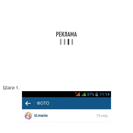
Шаги 1.