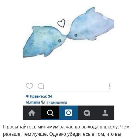
Просыпайтесь минимум за час до выхода в школу. Чем
раньше, тем лучше. Однако убедитесь в том, что вы