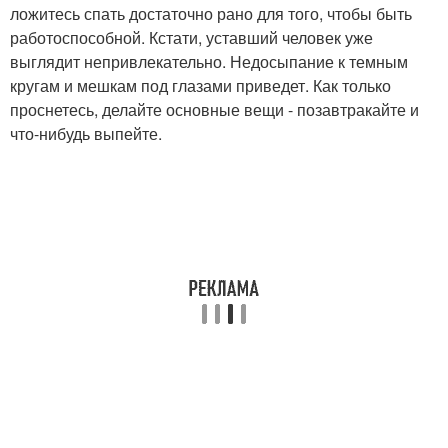
ложитесь спать достаточно рано для того, чтобы быть
работоспособной. Кстати, уставший человек уже
выглядит непривлекательно. Недосыпание к темным
кругам и мешкам под глазами приведет. Как только
проснетесь, делайте основные вещи - позавтракайте и
что-нибудь выпейте.