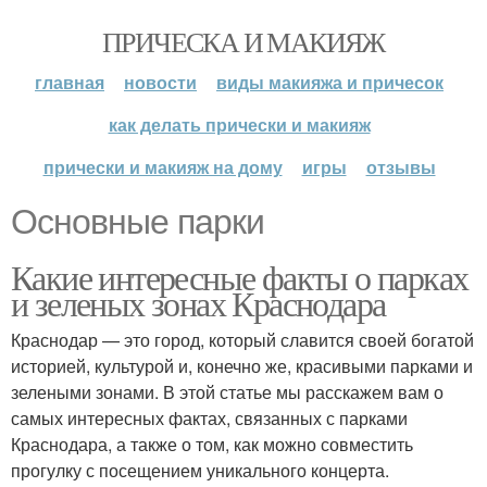
ПРИЧЕСКА И МАКИЯЖ
главная
новости
виды макияжа и причесок
как делать прически и макияж
прически и макияж на дому
игры
отзывы
Основные парки
Какие интересные факты о парках
и зеленых зонах Краснодара
Краснодар — это город, который славится своей богатой
историей, культурой и, конечно же, красивыми парками и
зелеными зонами. В этой статье мы расскажем вам о
самых интересных фактах, связанных с парками
Краснодара, а также о том, как можно совместить
прогулку с посещением уникального концерта.