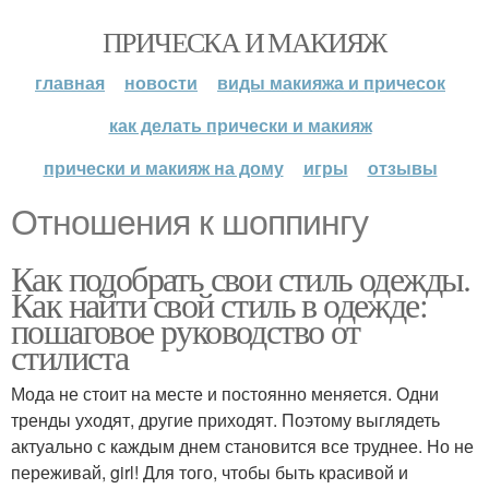
ПРИЧЕСКА И МАКИЯЖ
главная
новости
виды макияжа и причесок
как делать прически и макияж
прически и макияж на дому
игры
отзывы
Отношения к шоппингу
Как подобрать свои стиль одежды.
Как найти свой стиль в одежде:
пошаговое руководство от
стилиста
Мода не стоит на месте и постоянно меняется. Одни
тренды уходят, другие приходят. Поэтому выглядеть
актуально с каждым днем становится все труднее. Но не
переживай, girl! Для того, чтобы быть красивой и