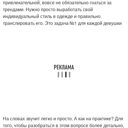
привлекательной, вовсе не обязательно гнаться за
трендами. Нужно просто выработать свой
индивидуальный стиль в одежде и правильно
транслировать его. Это задача №1 для каждой девушки
На словах звучит легко и просто. А как на практике? Для
того, чтобы разобраться в этом вопросе более детально,