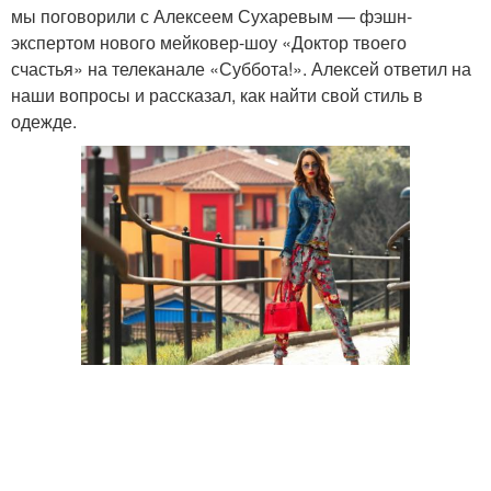
мы поговорили с Алексеем Сухаревым — фэшн-
экспертом нового мейковер-шоу «Доктор твоего
счастья» на телеканале «Суббота!». Алексей ответил на
наши вопросы и рассказал, как найти свой стиль в
одежде.