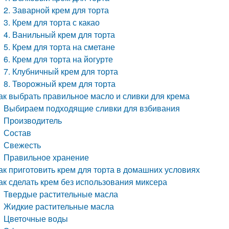
2. Заварной крем для торта
3. Крем для торта с какао
4. Ванильный крем для торта
5. Крем для торта на сметане
6. Крем для торта на йогурте
7. Клубничный крем для торта
8. Творожный крем для торта
ак выбрать правильное масло и сливки для крема
Выбираем подходящие сливки для взбивания
Производитель
Состав
Свежесть
Правильное хранение
ак приготовить крем для торта в домашних условиях
ак сделать крем без использования миксера
Твердые растительные масла
Жидкие растительные масла
Цветочные воды