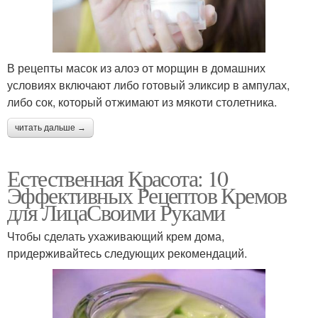
В рецепты масок из алоэ от морщин в домашних
условиях включают либо готовый эликсир в ампулах,
либо сок, который отжимают из мякоти столетника.
читать дальше →
Естественная Красота: 10
Эффективных Рецептов Кремов
для ЛицаСвоими Руками
Чтобы сделать ухаживающий крем дома,
придерживайтесь следующих рекомендаций.