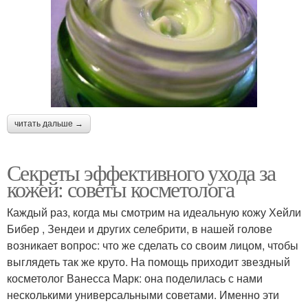
читать дальше →
Секреты эффективного ухода за
кожей: советы косметолога
Каждый раз, когда мы смотрим на идеальную кожу Хейли
Бибер , Зендеи и других селебрити, в нашей голове
возникает вопрос: что же сделать со своим лицом, чтобы
выглядеть так же круто. На помощь приходит звездный
косметолог Ванесса Марк: она поделилась с нами
несколькими универсальными советами. Именно эти