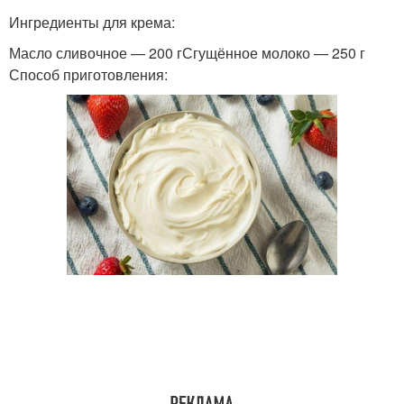
Ингредиенты для крема:
Масло сливочное — 200 гСгущённое молоко — 250 г
Способ приготовления: