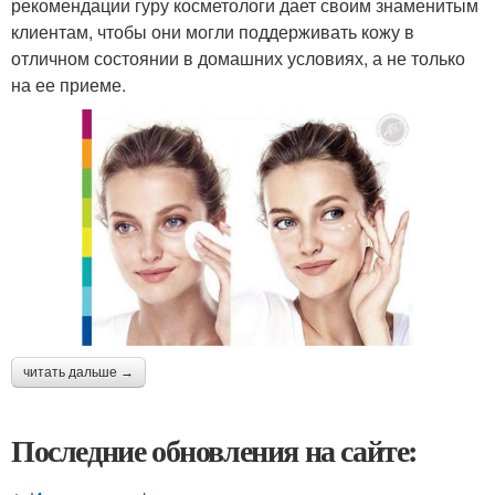
рекомендации гуру косметологи дает своим знаменитым
клиентам, чтобы они могли поддерживать кожу в
отличном состоянии в домашних условиях, а не только
на ее приеме.
читать дальше →
Последние обновления на сайте: