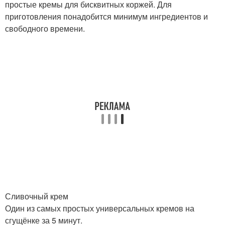
простые кремы для бисквитных коржей. Для
приготовления понадобится минимум ингредиентов и
свободного времени.
Сливочный крем
Один из самых простых универсальных кремов на
сгущёнке за 5 минут.