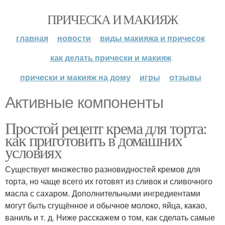
ПРИЧЕСКА И МАКИЯЖ
главная
новости
виды макияжа и причесок
как делать прически и макияж
прически и макияж на дому
игры
отзывы
Активные компоненты
Простой рецепт крема для торта:
как приготовить в домашних
условиях
Существует множество разновидностей кремов для
торта, но чаще всего их готовят из сливок и сливочного
масла с сахаром. Дополнительными ингредиентами
могут быть сгущённое и обычное молоко, яйца, какао,
ваниль и т. д. Ниже расскажем о том, как сделать самые